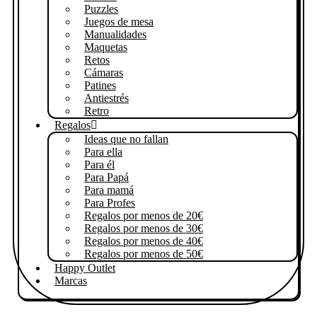
Puzzles
Juegos de mesa
Manualidades
Maquetas
Retos
Cámaras
Patines
Antiestrés
Retro
Regalos
Ideas que no fallan
Para ella
Para él
Para Papá
Para mamá
Para Profes
Regalos por menos de 20€
Regalos por menos de 30€
Regalos por menos de 40€
Regalos por menos de 50€
Happy Outlet
Marcas