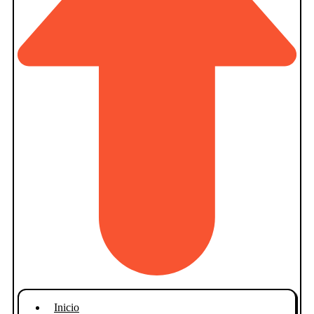
Inicio