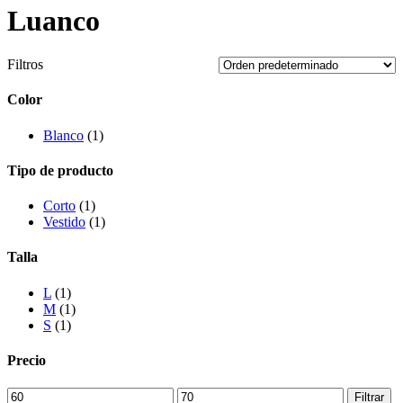
Luanco
Filtros
Color
Blanco
(1)
Tipo de producto
Corto
(1)
Vestido
(1)
Talla
L
(1)
M
(1)
S
(1)
Precio
Precio
Precio
Filtrar