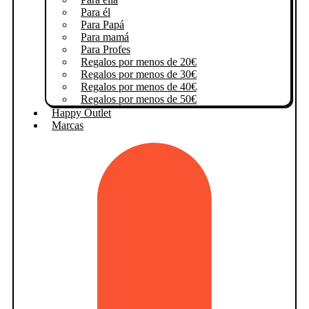
Para él
Para Papá
Para mamá
Para Profes
Regalos por menos de 20€
Regalos por menos de 30€
Regalos por menos de 40€
Regalos por menos de 50€
Happy Outlet
Marcas