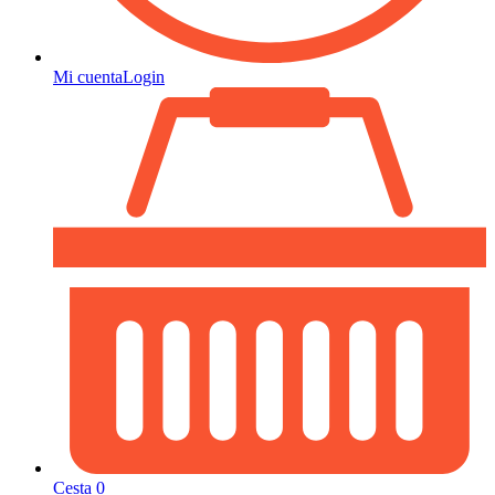
Mi cuenta
Login
Cesta
0