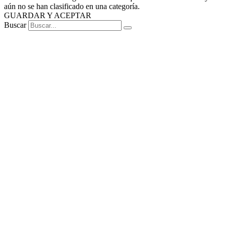
aún no se han clasificado en una categoría.
GUARDAR Y ACEPTAR
Buscar