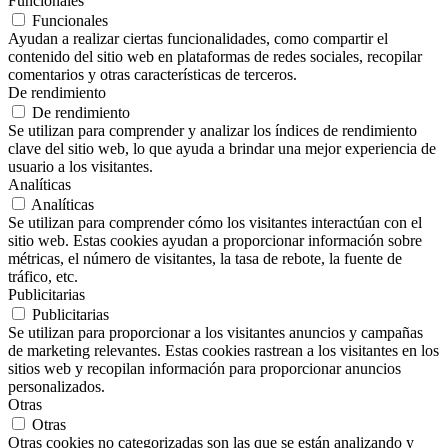
Funcionales
Funcionales
Ayudan a realizar ciertas funcionalidades, como compartir el
contenido del sitio web en plataformas de redes sociales, recopilar
comentarios y otras características de terceros.
De rendimiento
De rendimiento
Se utilizan para comprender y analizar los índices de rendimiento
clave del sitio web, lo que ayuda a brindar una mejor experiencia de
usuario a los visitantes.
Analíticas
Analíticas
Se utilizan para comprender cómo los visitantes interactúan con el
sitio web. Estas cookies ayudan a proporcionar información sobre
métricas, el número de visitantes, la tasa de rebote, la fuente de
tráfico, etc.
Publicitarias
Publicitarias
Se utilizan para proporcionar a los visitantes anuncios y campañas
de marketing relevantes. Estas cookies rastrean a los visitantes en los
sitios web y recopilan información para proporcionar anuncios
personalizados.
Otras
Otras
Otras cookies no categorizadas son las que se están analizando y