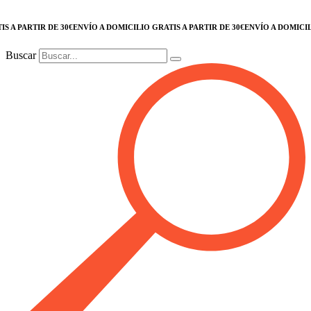
PARTIR DE 30€
ENVÍO A DOMICILIO GRATIS A PARTIR DE 30€
ENVÍO A DOMICILIO G
Buscar