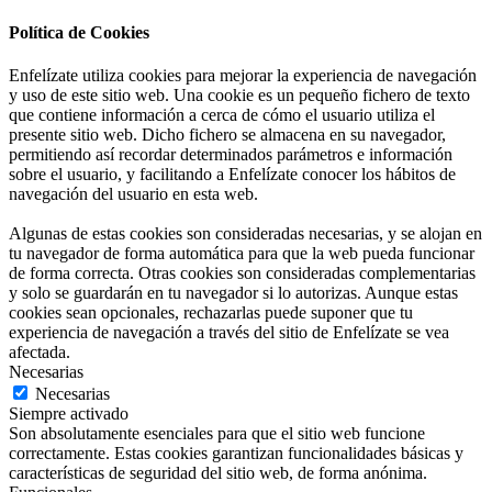
Política de Cookies
Enfelízate utiliza cookies para mejorar la experiencia de navegación
y uso de este sitio web. Una cookie es un pequeño fichero de texto
que contiene información a cerca de cómo el usuario utiliza el
presente sitio web. Dicho fichero se almacena en su navegador,
permitiendo así recordar determinados parámetros e información
sobre el usuario, y facilitando a Enfelízate conocer los hábitos de
navegación del usuario en esta web.
Algunas de estas cookies son consideradas necesarias, y se alojan en
tu navegador de forma automática para que la web pueda funcionar
de forma correcta. Otras cookies son consideradas complementarias
y solo se guardarán en tu navegador si lo autorizas. Aunque estas
cookies sean opcionales, rechazarlas puede suponer que tu
experiencia de navegación a través del sitio de Enfelízate se vea
afectada.
Necesarias
Necesarias
Siempre activado
Son absolutamente esenciales para que el sitio web funcione
correctamente. Estas cookies garantizan funcionalidades básicas y
características de seguridad del sitio web, de forma anónima.