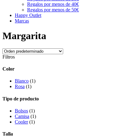
Regalos por menos de 40€
Regalos por menos de 50€
Happy Outlet
Marcas
Margarita
Filtros
Color
Blanco
(1)
Rosa
(1)
Tipo de producto
Bolsos
(1)
Camisa
(1)
Cooler
(1)
Talla