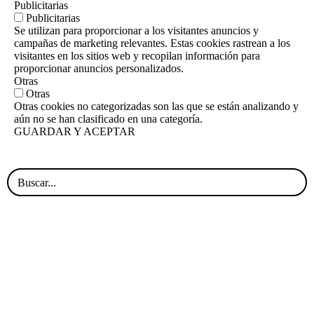
Publicitarias
Publicitarias
Se utilizan para proporcionar a los visitantes anuncios y
campañas de marketing relevantes. Estas cookies rastrean a los
visitantes en los sitios web y recopilan información para
proporcionar anuncios personalizados.
Otras
Otras
Otras cookies no categorizadas son las que se están analizando y
aún no se han clasificado en una categoría.
GUARDAR Y ACEPTAR