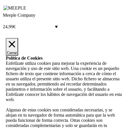
Meeple Company
24,99
€
Cerrar
Política de Cookies
Enfelízate utiliza cookies para mejorar la experiencia de
navegación y uso de este sitio web. Una cookie es un pequeño
fichero de texto que contiene información a cerca de cómo el
usuario utiliza el presente sitio web. Dicho fichero se almacena
en su navegador, permitiendo así recordar determinados
parámetros e información sobre el usuario, y facilitando a
Enfelízate conocer los hábitos de navegación del usuario en esta
web.
Algunas de estas cookies son consideradas necesarias, y se
alojan en tu navegador de forma automática para que la web
pueda funcionar de forma correcta. Otras cookies son
consideradas complementarias y solo se guardarán en tu