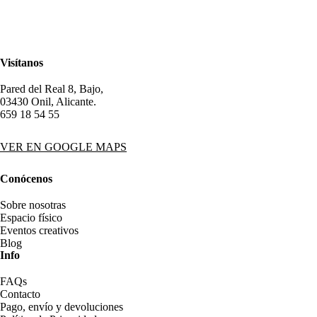
Visítanos
Pared del Real 8, Bajo,
03430 Onil, Alicante.
659 18 54 55
VER EN GOOGLE MAPS
Conócenos
Sobre nosotras
Espacio físico
Eventos creativos
Blog
Info
FAQs
Contacto
Pago, envío y devoluciones