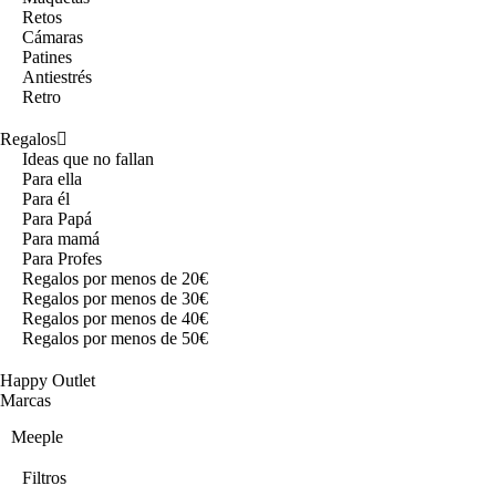
Retos
Cámaras
Patines
Antiestrés
Retro
Regalos
Ideas que no fallan
Para ella
Para él
Para Papá
Para mamá
Para Profes
Regalos por menos de 20€
Regalos por menos de 30€
Regalos por menos de 40€
Regalos por menos de 50€
Happy Outlet
Marcas
Meeple
Filtros