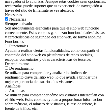
navegador si lo autorizas. Aunque estas cookies sean opcionales,
rechazarlas puede suponer que tu experiencia de navegación a
través del sitio de Enfelízate se vea afectada.
Necesarias
Necesarias
Siempre activado
Son absolutamente esenciales para que el sitio web funcione
correctamente. Estas cookies garantizan funcionalidades básicas
y características de seguridad del sitio web, de forma anónima.
Funcionales
Funcionales
Ayudan a realizar ciertas funcionalidades, como compartir el
contenido del sitio web en plataformas de redes sociales,
recopilar comentarios y otras características de terceros.
De rendimiento
De rendimiento
Se utilizan para comprender y analizar los índices de
rendimiento clave del sitio web, lo que ayuda a brindar una
mejor experiencia de usuario a los visitantes.
Analíticas
Analíticas
Se utilizan para comprender cómo los visitantes interactúan con
el sitio web. Estas cookies ayudan a proporcionar información
sobre métricas, el número de visitantes, la tasa de rebote, la
fuente de tráfico, etc.