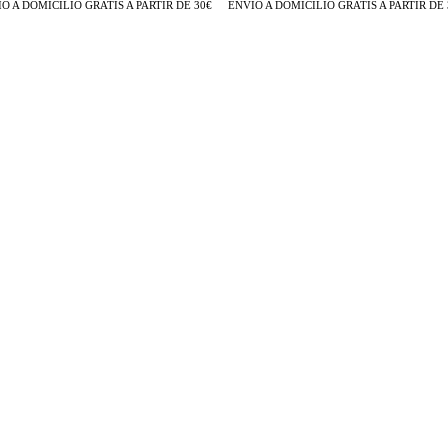
A DOMICILIO GRATIS A PARTIR DE 30€
ENVÍO A DOMICILIO GRATIS A PARTIR DE 30