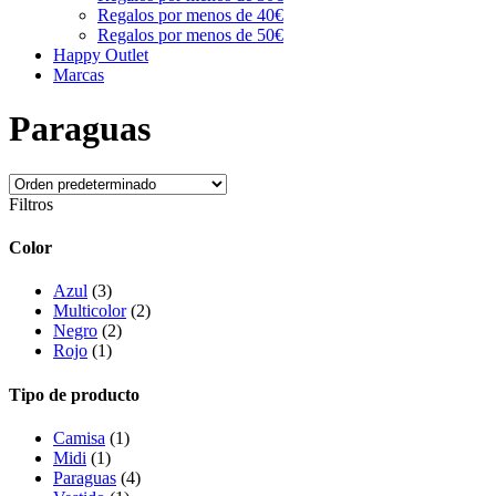
Regalos por menos de 40€
Regalos por menos de 50€
Happy Outlet
Marcas
Paraguas
Filtros
Color
Azul
(3)
Multicolor
(2)
Negro
(2)
Rojo
(1)
Tipo de producto
Camisa
(1)
Midi
(1)
Paraguas
(4)