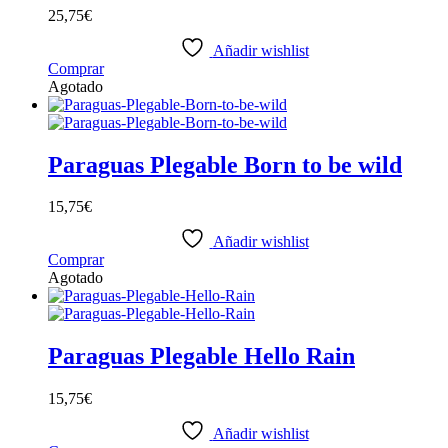
25,75
€
Añadir wishlist
Comprar
Agotado
Paraguas Plegable Born to be wild
15,75
€
Añadir wishlist
Comprar
Agotado
Paraguas Plegable Hello Rain
15,75
€
Añadir wishlist