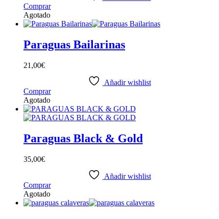
Comprar
Agotado
Paraguas Bailarinas
21,00
€
Añadir wishlist
Comprar
Agotado
Paraguas Black & Gold
35,00
€
Añadir wishlist
Comprar
Agotado