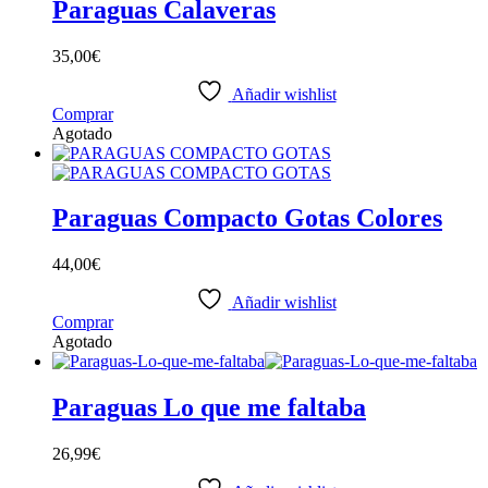
Paraguas Calaveras
35,00
€
Añadir wishlist
Comprar
Agotado
Paraguas Compacto Gotas Colores
44,00
€
Añadir wishlist
Comprar
Agotado
Paraguas Lo que me faltaba
26,99
€