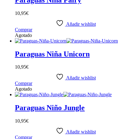
10,95
€
Añadir wishlist
Comprar
Agotado
Paraguas Niña Unicorn
10,95
€
Añadir wishlist
Comprar
Agotado
Paraguas Niño Jungle
10,95
€
Añadir wishlist
Comprar