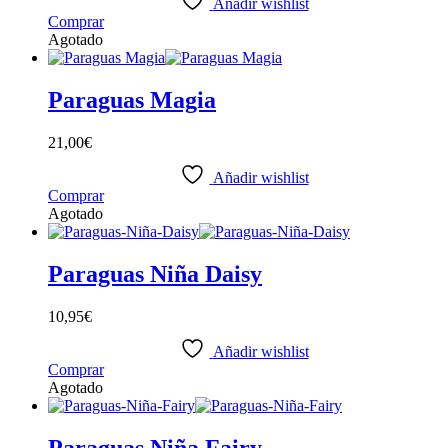
Añadir wishlist
Comprar
Agotado
Paraguas Magia
21,00
€
Añadir wishlist
Comprar
Agotado
Paraguas Niña Daisy
10,95
€
Añadir wishlist
Comprar
Agotado
Paraguas Niña Fairy