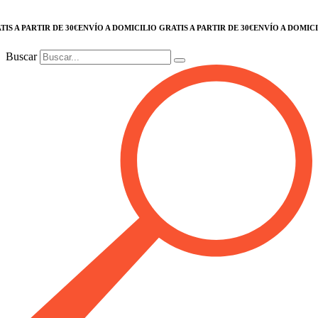
 A PARTIR DE 30€
ENVÍO A DOMICILIO GRATIS A PARTIR DE 30€
ENVÍO A DOMICILIO
Buscar