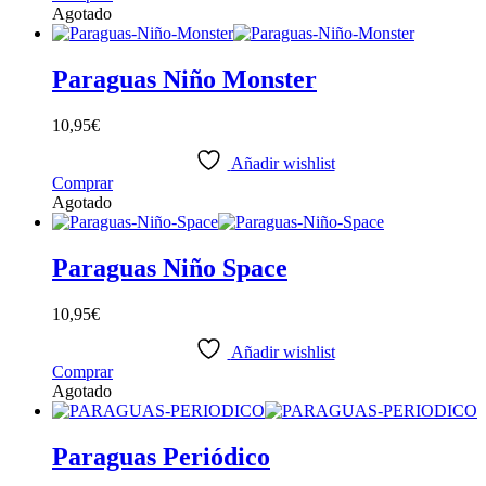
Agotado
Paraguas Niño Monster
10,95
€
Añadir wishlist
Comprar
Agotado
Paraguas Niño Space
10,95
€
Añadir wishlist
Comprar
Agotado
Paraguas Periódico