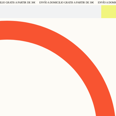
O GRATIS A PARTIR DE 30€
ENVÍO A DOMICILIO GRATIS A PARTIR DE 30€
ENVÍO A DOMICIL