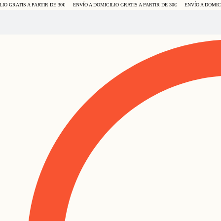
 GRATIS A PARTIR DE 30€
ENVÍO A DOMICILIO GRATIS A PARTIR DE 30€
ENVÍO A DOMICILI