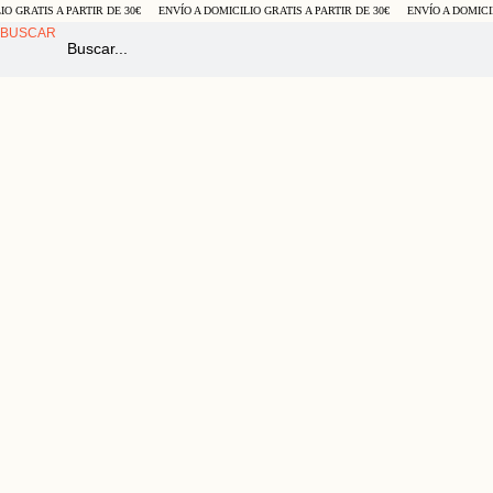
GRATIS A PARTIR DE 30€
ENVÍO A DOMICILIO GRATIS A PARTIR DE 30€
ENVÍO A DOMICILIO
BUSCAR