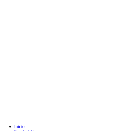
Inicio