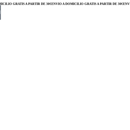
ILIO GRATIS A PARTIR DE 30€
ENVÍO A DOMICILIO GRATIS A PARTIR DE 30€
ENVÍO 