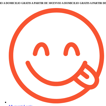
A DOMICILIO GRATIS A PARTIR DE 30€
ENVÍO A DOMICILIO GRATIS A PARTIR DE 30