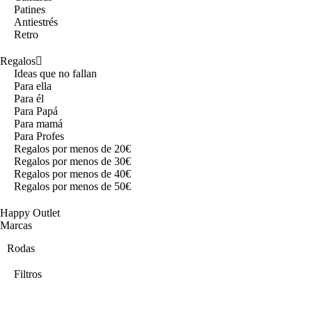
Patines
Antiestrés
Retro
Regalos
Ideas que no fallan
Para ella
Para él
Para Papá
Para mamá
Para Profes
Regalos por menos de 20€
Regalos por menos de 30€
Regalos por menos de 40€
Regalos por menos de 50€
Happy Outlet
Marcas
Rodas
Filtros