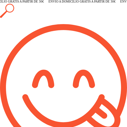
IO GRATIS A PARTIR DE 30€
ENVÍO A DOMICILIO GRATIS A PARTIR DE 30€
ENVÍO