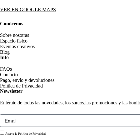
VER EN GOOGLE MAPS
Conócenos
Sobre nosotras
Espacio físico
Eventos creativos
Blog
Info
FAQs
Contacto
Pago, envío y devoluciones
Política de Privacidad
Newsletter
Entérate de todas las novedades, los saraos,las promociones y las boni
Acepto la
Política de Privacidad.