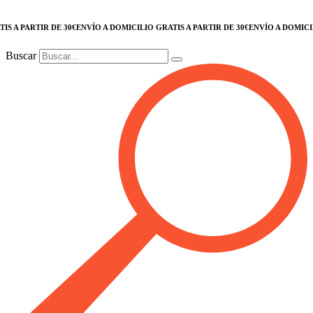
 PARTIR DE 30€
ENVÍO A DOMICILIO GRATIS A PARTIR DE 30€
ENVÍO A DOMICILIO G
Buscar