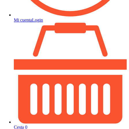
Mi cuenta
Login
Cesta
0