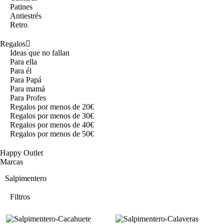
Patines
Antiestrés
Retro
Regalos
Ideas que no fallan
Para ella
Para él
Para Papá
Para mamá
Para Profes
Regalos por menos de 20€
Regalos por menos de 30€
Regalos por menos de 40€
Regalos por menos de 50€
Happy Outlet
Marcas
Salpimentero
Filtros