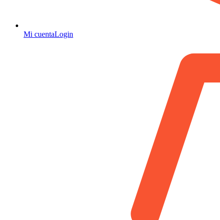
Mi cuenta
Login