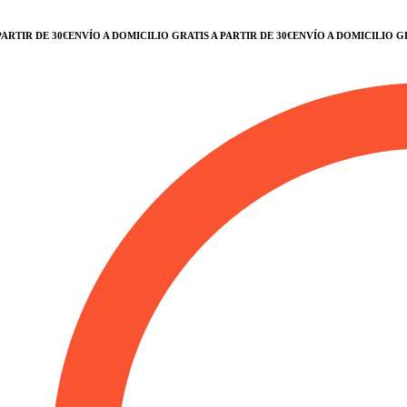
 DE 30€
ENVÍO A DOMICILIO GRATIS A PARTIR DE 30€
ENVÍO A DOMICILIO GRATIS A