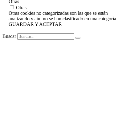
Otras
Otras
Otras cookies no categorizadas son las que se están
analizando y aún no se han clasificado en una categoría.
GUARDAR Y ACEPTAR
Buscar