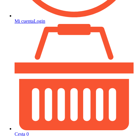
Mi cuenta
Login
Cesta
0