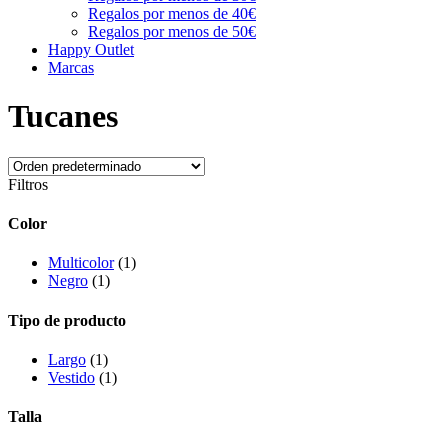
Regalos por menos de 40€
Regalos por menos de 50€
Happy Outlet
Marcas
Tucanes
Filtros
Color
Multicolor
(1)
Negro
(1)
Tipo de producto
Largo
(1)
Vestido
(1)
Talla