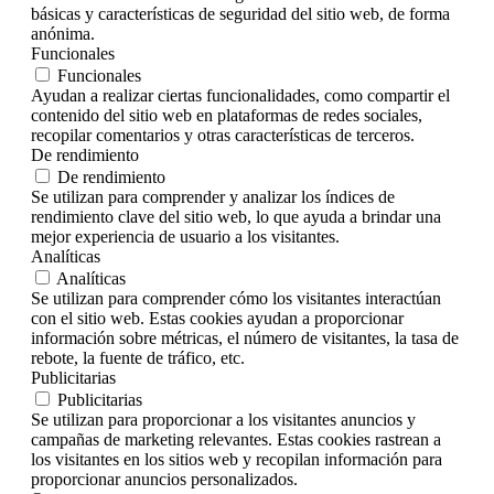
básicas y características de seguridad del sitio web, de forma
anónima.
Funcionales
Funcionales
Ayudan a realizar ciertas funcionalidades, como compartir el
contenido del sitio web en plataformas de redes sociales,
recopilar comentarios y otras características de terceros.
De rendimiento
De rendimiento
Se utilizan para comprender y analizar los índices de
rendimiento clave del sitio web, lo que ayuda a brindar una
mejor experiencia de usuario a los visitantes.
Analíticas
Analíticas
Se utilizan para comprender cómo los visitantes interactúan
con el sitio web. Estas cookies ayudan a proporcionar
información sobre métricas, el número de visitantes, la tasa de
rebote, la fuente de tráfico, etc.
Publicitarias
Publicitarias
Se utilizan para proporcionar a los visitantes anuncios y
campañas de marketing relevantes. Estas cookies rastrean a
los visitantes en los sitios web y recopilan información para
proporcionar anuncios personalizados.