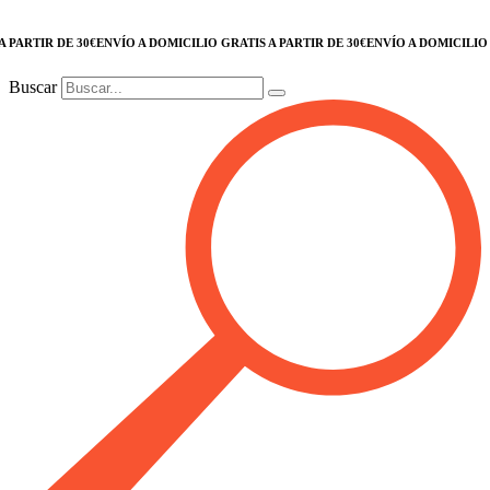
TIR DE 30€
ENVÍO A DOMICILIO GRATIS A PARTIR DE 30€
ENVÍO A DOMICILIO GRAT
Buscar