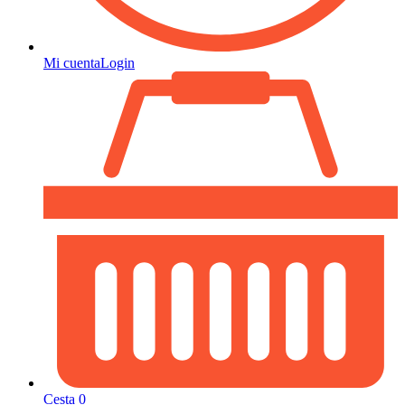
Mi cuenta
Login
Cesta
0