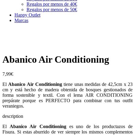
Regalos por menos de 40€
Regalos por menos de 50€
Happy Outlet
Marcas
Abanico Air Conditioning
7,99
€
El
Abanico Air Conditioning
tiene unas medidas de 42,5cm x 23
cm y está hecho de madera obtenida de bosques gestionados de
forma sostenible y textil. Con el lema AIR CONDITIONING
prepárate porque es PERFECTO para combinar con tus outfit
veraniegos.
description
El
Abanico Air Conditioning
es uno de los productazos de
Fisura. Si estas aburrido de ver siempre los mismos complementos