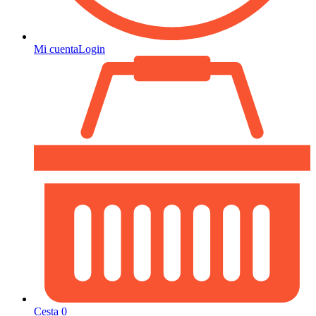
Mi cuenta
Login
Cesta
0