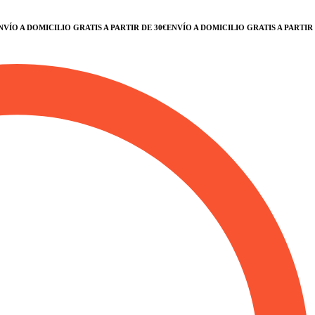
O A DOMICILIO GRATIS A PARTIR DE 30€
ENVÍO A DOMICILIO GRATIS A PARTIR DE 