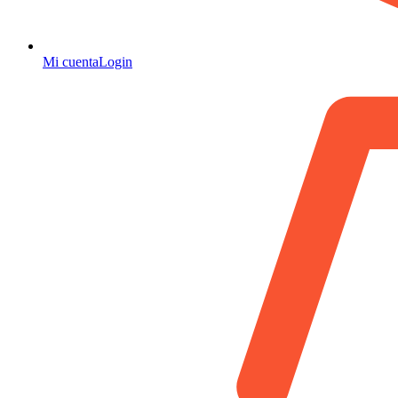
Mi cuenta
Login