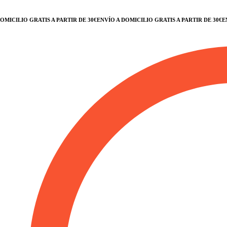
CILIO GRATIS A PARTIR DE 30€
ENVÍO A DOMICILIO GRATIS A PARTIR DE 30€
ENVÍ