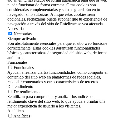
alojan en tu navegador de forma automática para que la web
pueda funcionar de forma correcta. Otras cookies son
consideradas complementarias y solo se guardarán en tu
navegador si lo autorizas. Aunque estas cookies sean
opcionales, rechazarlas puede suponer que tu experiencia de
navegación a través del sitio de Enfelízate se vea afectada.
Necesarias
Necesarias
Siempre activado
Son absolutamente esenciales para que el sitio web funcione
correctamente. Estas cookies garantizan funcionalidades
básicas y características de seguridad del sitio web, de forma
anónima.
Funcionales
Funcionales
Ayudan a realizar ciertas funcionalidades, como compartir el
contenido del sitio web en plataformas de redes sociales,
recopilar comentarios y otras características de terceros.
De rendimiento
De rendimiento
Se utilizan para comprender y analizar los índices de
rendimiento clave del sitio web, lo que ayuda a brindar una
mejor experiencia de usuario a los visitantes.
Analíticas
Analíticas