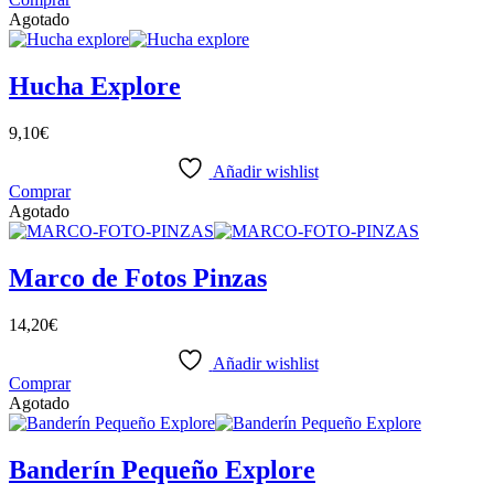
Agotado
Hucha Explore
9,10
€
Añadir wishlist
Comprar
Agotado
Marco de Fotos Pinzas
14,20
€
Añadir wishlist
Comprar
Agotado
Banderín Pequeño Explore