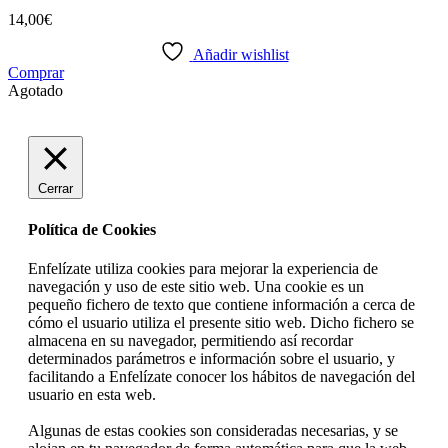
14,00
€
Añadir wishlist
Comprar
Agotado
Cerrar
Política de Cookies
Enfelízate utiliza cookies para mejorar la experiencia de
navegación y uso de este sitio web. Una cookie es un
pequeño fichero de texto que contiene información a cerca de
cómo el usuario utiliza el presente sitio web. Dicho fichero se
almacena en su navegador, permitiendo así recordar
determinados parámetros e información sobre el usuario, y
facilitando a Enfelízate conocer los hábitos de navegación del
usuario en esta web.
Algunas de estas cookies son consideradas necesarias, y se