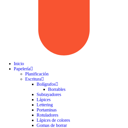
Inicio
Papelería
Planificación
Escritura
Bolígrafos
Borrables
Subrayadores
Lápices
Lettering
Portaminas
Rotuladores
Lápices de colores
Gomas de borrar