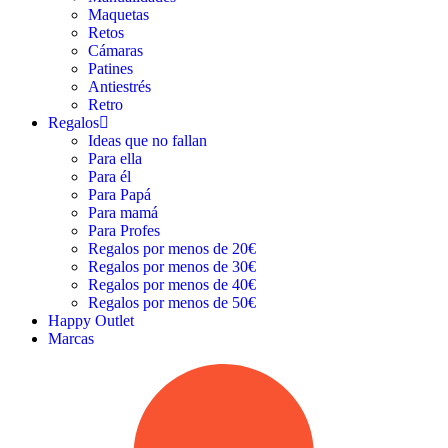
Maquetas
Retos
Cámaras
Patines
Antiestrés
Retro
Regalos
Ideas que no fallan
Para ella
Para él
Para Papá
Para mamá
Para Profes
Regalos por menos de 20€
Regalos por menos de 30€
Regalos por menos de 40€
Regalos por menos de 50€
Happy Outlet
Marcas