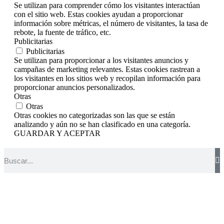
Se utilizan para comprender cómo los visitantes interactúan
con el sitio web. Estas cookies ayudan a proporcionar
información sobre métricas, el número de visitantes, la tasa de
rebote, la fuente de tráfico, etc.
Publicitarias
Publicitarias
Se utilizan para proporcionar a los visitantes anuncios y
campañas de marketing relevantes. Estas cookies rastrean a
los visitantes en los sitios web y recopilan información para
proporcionar anuncios personalizados.
Otras
Otras
Otras cookies no categorizadas son las que se están
analizando y aún no se han clasificado en una categoría.
GUARDAR Y ACEPTAR