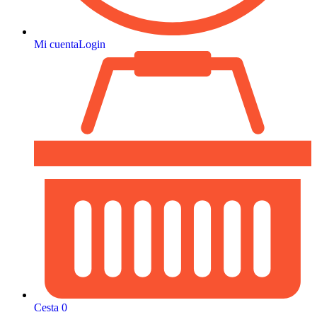
Mi cuenta
Login
Cesta
0