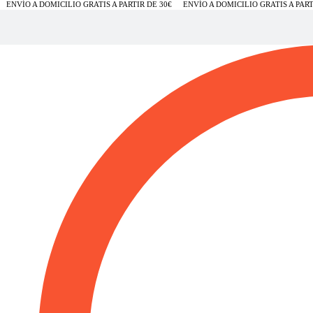
ENVÍO A DOMICILIO GRATIS A PARTIR DE 30€
ENVÍO A DOMICILIO GRATIS A PARTI