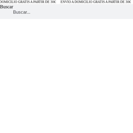
OMICILIO GRATIS A PARTIR DE 30€
ENVÍO A DOMICILIO GRATIS A PARTIR DE 30€
Buscar