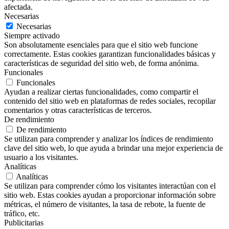
afectada.
Necesarias
Necesarias
Siempre activado
Son absolutamente esenciales para que el sitio web funcione
correctamente. Estas cookies garantizan funcionalidades básicas y
características de seguridad del sitio web, de forma anónima.
Funcionales
Funcionales
Ayudan a realizar ciertas funcionalidades, como compartir el
contenido del sitio web en plataformas de redes sociales, recopilar
comentarios y otras características de terceros.
De rendimiento
De rendimiento
Se utilizan para comprender y analizar los índices de rendimiento
clave del sitio web, lo que ayuda a brindar una mejor experiencia de
usuario a los visitantes.
Analíticas
Analíticas
Se utilizan para comprender cómo los visitantes interactúan con el
sitio web. Estas cookies ayudan a proporcionar información sobre
métricas, el número de visitantes, la tasa de rebote, la fuente de
tráfico, etc.
Publicitarias