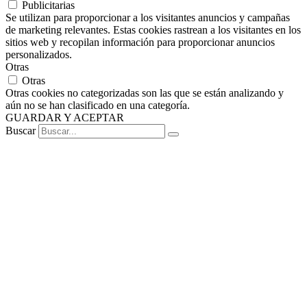
Publicitarias
Se utilizan para proporcionar a los visitantes anuncios y campañas
de marketing relevantes. Estas cookies rastrean a los visitantes en los
sitios web y recopilan información para proporcionar anuncios
personalizados.
Otras
Otras
Otras cookies no categorizadas son las que se están analizando y
aún no se han clasificado en una categoría.
GUARDAR Y ACEPTAR
Buscar