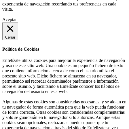
experiencia de navegación recordando tus preferencias en cada
visita.
Aceptar
Cerrar
Política de Cookies
Enfelízate utiliza cookies para mejorar la experiencia de navegación
y uso de este sitio web. Una cookie es un pequeño fichero de texto
que contiene información a cerca de cómo el usuario utiliza el
presente sitio web. Dicho fichero se almacena en su navegador,
permitiendo así recordar determinados parámetros e información
sobre el usuario, y facilitando a Enfelízate conocer los hábitos de
navegación del usuario en esta web.
Algunas de estas cookies son consideradas necesarias, y se alojan en
tu navegador de forma automática para que la web pueda funcionar
de forma correcta. Otras cookies son consideradas complementarias
y solo se guardarán en tu navegador si lo autorizas. Aunque estas
cookies sean opcionales, rechazarlas puede suponer que tu
experiencia de navegación a través del sitio de Enfelízate se vea