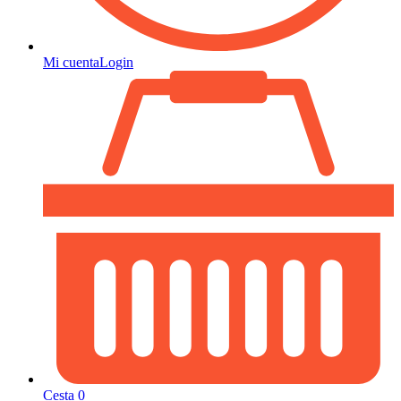
Mi cuenta
Login
Cesta
0