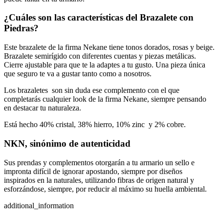
¿Cuáles son las características del
Brazalete con
Piedras
?
Este brazalete de la firma Nekane tiene tonos dorados, rosas y beige.
Brazalete semirígido con diferentes cuentas y piezas metálicas.
Cierre ajustable para que te la adaptes a tu gusto. Una pieza única
que seguro te va a gustar tanto como a nosotros.
Los brazaletes son sin duda ese complemento con el que
completarás cualquier look de la firma Nekane, siempre pensando
en destacar tu naturaleza.
Está hecho 40% cristal, 38% hierro, 10% zinc y 2% cobre.
NKN, sinónimo de autenticidad
Sus prendas y complementos otorgarán a tu armario un sello e
impronta difícil de ignorar apostando, siempre por diseños
inspirados en la naturales, utilizando fibras de origen natural y
esforzándose, siempre, por reducir al máximo su huella ambiental.
additional_information