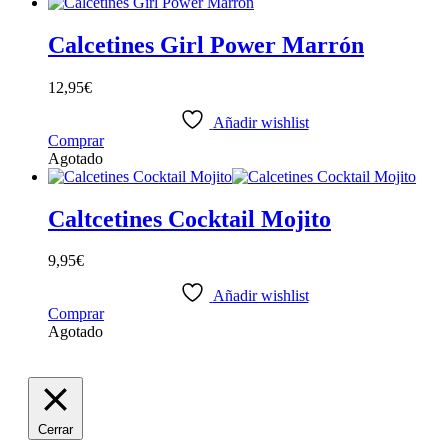
Calcetines Girl Power Marrón
12,95
€
Añadir wishlist
Comprar
Agotado
Caltcetines Cocktail Mojito
9,95
€
Añadir wishlist
Comprar
Agotado
Cerrar