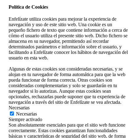
Política de Cookies
Enfelízate utiliza cookies para mejorar la experiencia de
navegación y uso de este sitio web. Una cookie es un
pequeño fichero de texto que contiene información a cerca de
cómo el usuario utiliza el presente sitio web. Dicho fichero se
almacena en su navegador, permitiendo así recordar
determinados parámetros e información sobre el usuario, y
facilitando a Enfelízate conocer los hábitos de navegación del
usuario en esta web.
Algunas de estas cookies son consideradas necesarias, y se
alojan en tu navegador de forma automática para que la web
pueda funcionar de forma correcta. Otras cookies son
consideradas complementarias y solo se guardarán en tu
navegador si lo autorizas. Aunque estas cookies sean
opcionales, rechazarlas puede suponer que tu experiencia de
navegación a través del sitio de Enfelízate se vea afectada.
Necesarias
Necesarias
Siempre activado
Son absolutamente esenciales para que el sitio web funcione
correctamente. Estas cookies garantizan funcionalidades
básicas y características de seguridad del sitio web, de forma