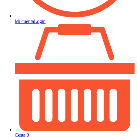
Mi cuenta
Login
Cesta
0