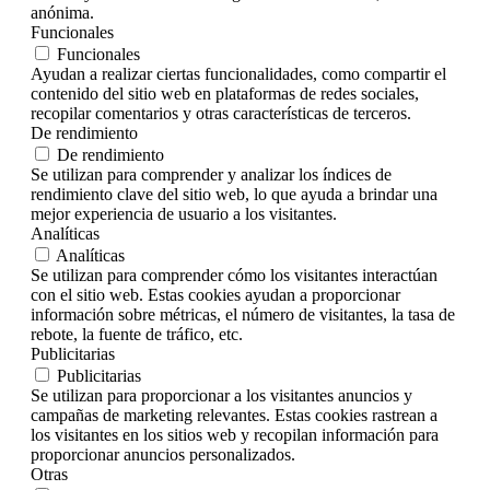
anónima.
Funcionales
Funcionales
Ayudan a realizar ciertas funcionalidades, como compartir el
contenido del sitio web en plataformas de redes sociales,
recopilar comentarios y otras características de terceros.
De rendimiento
De rendimiento
Se utilizan para comprender y analizar los índices de
rendimiento clave del sitio web, lo que ayuda a brindar una
mejor experiencia de usuario a los visitantes.
Analíticas
Analíticas
Se utilizan para comprender cómo los visitantes interactúan
con el sitio web. Estas cookies ayudan a proporcionar
información sobre métricas, el número de visitantes, la tasa de
rebote, la fuente de tráfico, etc.
Publicitarias
Publicitarias
Se utilizan para proporcionar a los visitantes anuncios y
campañas de marketing relevantes. Estas cookies rastrean a
los visitantes en los sitios web y recopilan información para
proporcionar anuncios personalizados.
Otras