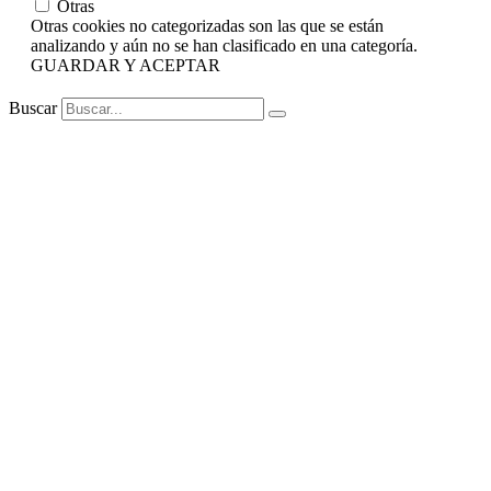
Otras
Otras cookies no categorizadas son las que se están
analizando y aún no se han clasificado en una categoría.
GUARDAR Y ACEPTAR
Buscar