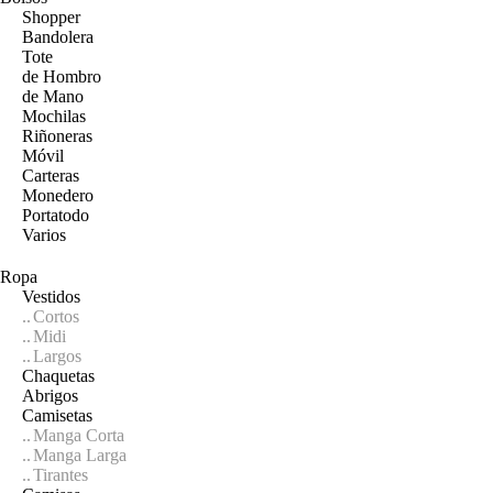
Shopper
Bandolera
Tote
de Hombro
de Mano
Mochilas
Riñoneras
Móvil
Carteras
Monedero
Portatodo
Varios
Ropa
Vestidos
Cortos
Midi
Largos
Chaquetas
Abrigos
Camisetas
Manga Corta
Manga Larga
Tirantes