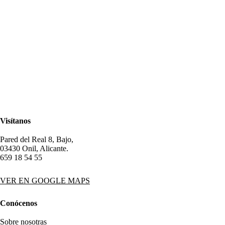
Visítanos
Pared del Real 8, Bajo,
03430 Onil, Alicante.
659 18 54 55
VER EN GOOGLE MAPS
Conócenos
Sobre nosotras