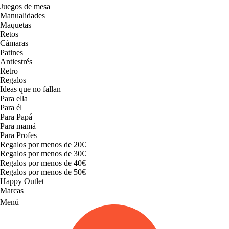
Juegos de mesa
Manualidades
Maquetas
Retos
Cámaras
Patines
Antiestrés
Retro
Regalos
Ideas que no fallan
Para ella
Para él
Para Papá
Para mamá
Para Profes
Regalos por menos de 20€
Regalos por menos de 30€
Regalos por menos de 40€
Regalos por menos de 50€
Happy Outlet
Marcas