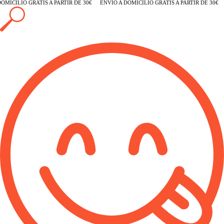
MICILIO GRATIS A PARTIR DE 30€
ENVÍO A DOMICILIO GRATIS A PARTIR DE 30€