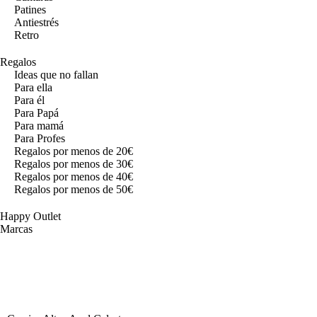
Patines
Antiestrés
Retro
Regalos
Ideas que no fallan
Para ella
Para él
Para Papá
Para mamá
Para Profes
Regalos por menos de 20€
Regalos por menos de 30€
Regalos por menos de 40€
Regalos por menos de 50€
Happy Outlet
Marcas