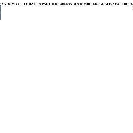
A DOMICILIO GRATIS A PARTIR DE 30€
ENVÍO A DOMICILIO GRATIS A PARTIR DE 3