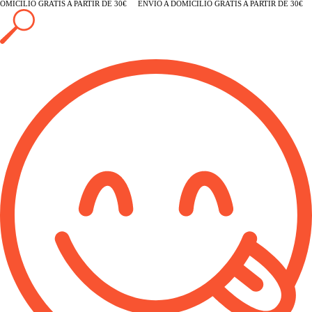
MICILIO GRATIS A PARTIR DE 30€
ENVÍO A DOMICILIO GRATIS A PARTIR DE 30€