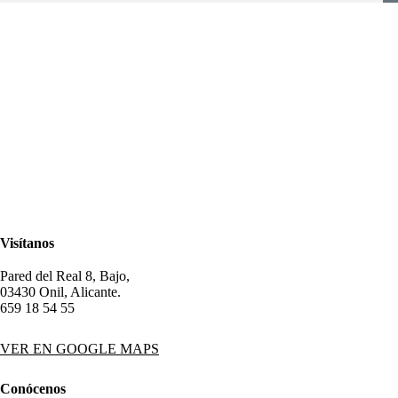
Visítanos
Pared del Real 8, Bajo,
03430 Onil, Alicante.
659 18 54 55
VER EN GOOGLE MAPS
Conócenos