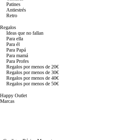
Patines
Antiestrés
Retro
Regalos
Ideas que no fallan
Para ella
Para él
Para Papá
Para mamá
Para Profes
Regalos por menos de 20€
Regalos por menos de 30€
Regalos por menos de 40€
Regalos por menos de 50€
Happy Outlet
Marcas