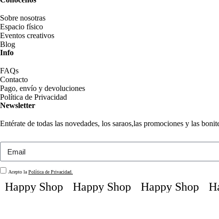
Sobre nosotras
Espacio físico
Eventos creativos
Blog
Info
FAQs
Contacto
Pago, envío y devoluciones
Política de Privacidad
Newsletter
Entérate de todas las novedades, los saraos,las promociones y las boni
Acepto la
Política de Privacidad.
Happy Shop
Happy Shop
Happy Shop
Hap