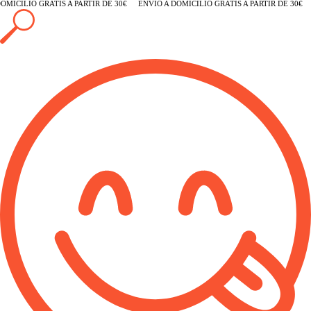
MICILIO GRATIS A PARTIR DE 30€
ENVÍO A DOMICILIO GRATIS A PARTIR DE 30€