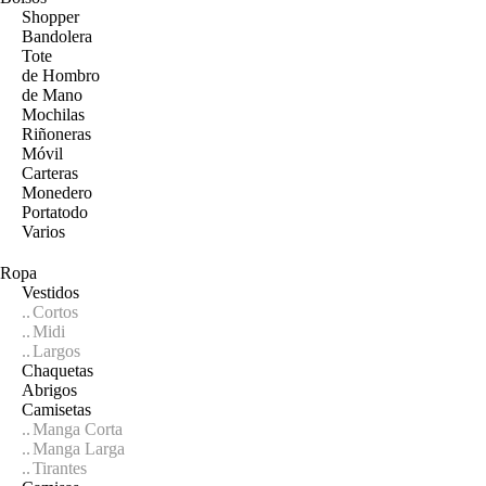
Shopper
Bandolera
Tote
de Hombro
de Mano
Mochilas
Riñoneras
Móvil
Carteras
Monedero
Portatodo
Varios
Ropa
Vestidos
Cortos
Midi
Largos
Chaquetas
Abrigos
Camisetas
Manga Corta
Manga Larga
Tirantes