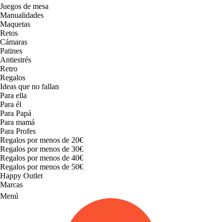
Juegos de mesa
Manualidades
Maquetas
Retos
Cámaras
Patines
Antiestrés
Retro
Regalos
Ideas que no fallan
Para ella
Para él
Para Papá
Para mamá
Para Profes
Regalos por menos de 20€
Regalos por menos de 30€
Regalos por menos de 40€
Regalos por menos de 50€
Happy Outlet
Marcas