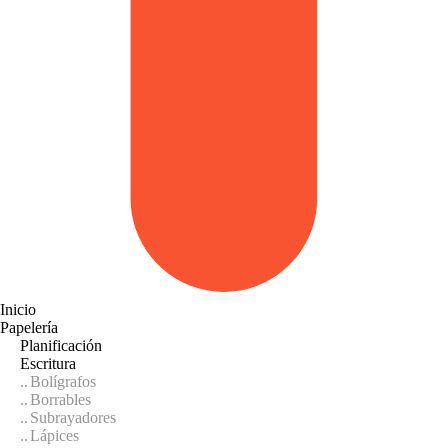
Inicio
Papelería
Planificación
Escritura
Bolígrafos
Borrables
Subrayadores
Lápices