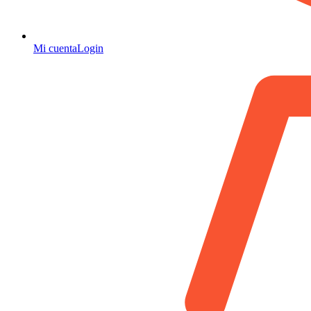
Mi cuenta
Login