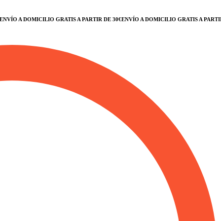
ÍO A DOMICILIO GRATIS A PARTIR DE 30€
ENVÍO A DOMICILIO GRATIS A PARTIR D