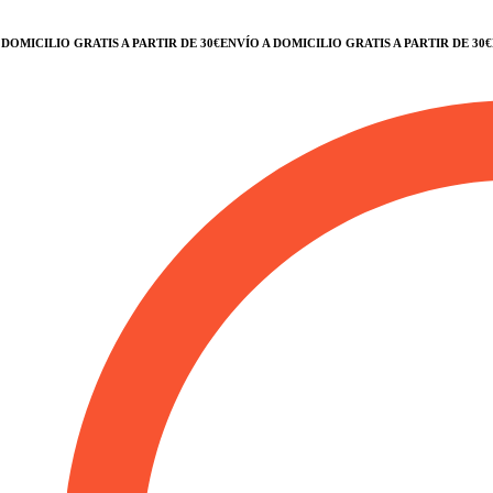
MICILIO GRATIS A PARTIR DE 30€
ENVÍO A DOMICILIO GRATIS A PARTIR DE 30€
ENV