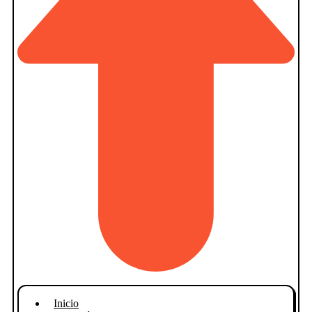
Inicio