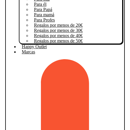
Para él
Para Papá
Para mamá
Para Profes
Regalos por menos de 20€
Regalos por menos de 30€
Regalos por menos de 40€
Regalos por menos de 50€
Happy Outlet
Marcas