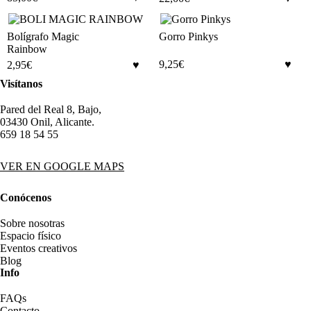
Bolígrafo Magic
Gorro Pinkys
Rainbow
9,25
€
2,95
€
Visítanos
Pared del Real 8, Bajo,
03430 Onil, Alicante.
659 18 54 55
VER EN GOOGLE MAPS
Conócenos
Sobre nosotras
Espacio físico
Eventos creativos
Blog
Info
FAQs
Contacto