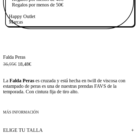
Regalos por menos de 50€
Happy Outlet
Marcas
Falda Peras
36,95
€
18,48
€
La
Falda Peras
es cruzada y está hecha en twill de viscosa con
estampado de peras es una de nuestras prendas FAVS de la
temporada. Con cintura fija de tiro alto.