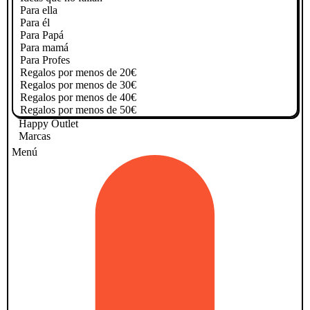
Para ella
Para él
Para Papá
Para mamá
Para Profes
Regalos por menos de 20€
Regalos por menos de 30€
Regalos por menos de 40€
Regalos por menos de 50€
Happy Outlet
Marcas