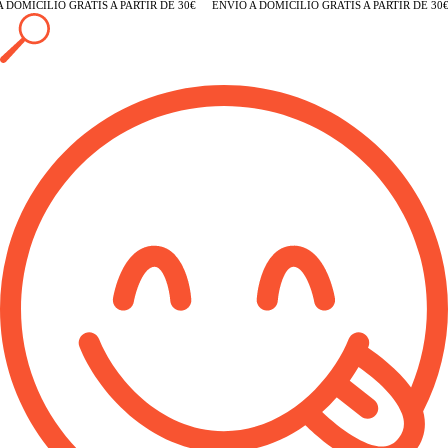
 DOMICILIO GRATIS A PARTIR DE 30€
ENVÍO A DOMICILIO GRATIS A PARTIR DE 30€