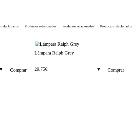
relacionados
Productos relacionados
Productos relacionados
Productos relacionados
Lámpara Ralph Grey
29,75
€
Comprar
Comprar