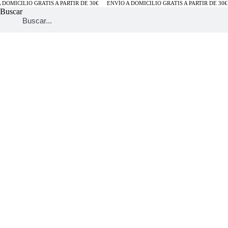
DOMICILIO GRATIS A PARTIR DE 30€
ENVÍO A DOMICILIO GRATIS A PARTIR DE 30€
Buscar