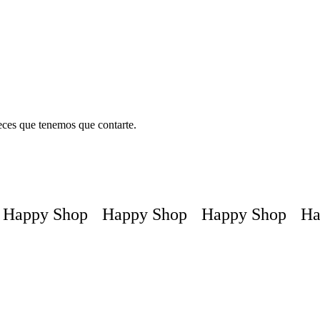
teces que tenemos que contarte.
Happy Shop
Happy Shop
Happy Shop
Hap