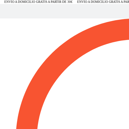
ENVÍO A DOMICILIO GRATIS A PARTIR DE 30€
ENVÍO A DOMICILIO GRATIS A PART