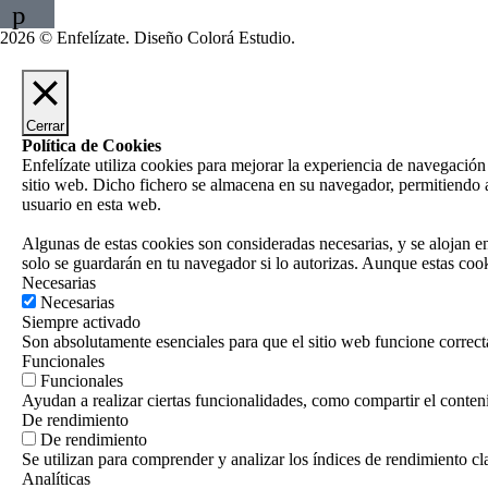
p
2026 © Enfelízate. Diseño
Colorá Estudio
.
Cerrar
Política de Cookies
Enfelízate utiliza cookies para mejorar la experiencia de navegación
sitio web. Dicho fichero se almacena en su navegador, permitiendo a
usuario en esta web.
Algunas de estas cookies son consideradas necesarias, y se alojan 
solo se guardarán en tu navegador si lo autorizas. Aunque estas cook
Necesarias
Necesarias
Siempre activado
Son absolutamente esenciales para que el sitio web funcione correct
Funcionales
Funcionales
Ayudan a realizar ciertas funcionalidades, como compartir el contenid
De rendimiento
De rendimiento
Se utilizan para comprender y analizar los índices de rendimiento cla
Analíticas