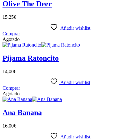
Olive The Deer
15,25
€
Añadir wishlist
Comprar
Agotado
Pijama Ratoncito
14,00
€
Añadir wishlist
Comprar
Agotado
Ana Banana
16,00
€
Añadir wishlist