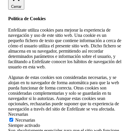
Cerrar
Política de Cookies
Enfelízate utiliza cookies para mejorar la experiencia de
navegación y uso de este sitio web. Una cookie es un
pequeño fichero de texto que contiene información a cerca de
cómo el usuario utiliza el presente sitio web. Dicho fichero se
almacena en su navegador, permitiendo así recordar
determinados parámetros e información sobre el usuario, y
facilitando a Enfelízate conocer los hábitos de navegación del
usuario en esta web.
Algunas de estas cookies son consideradas necesarias, y se
alojan en tu navegador de forma automática para que la web
pueda funcionar de forma correcta. Otras cookies son
consideradas complementarias y solo se guardarán en tu
navegador si lo autorizas. Aunque estas cookies sean
opcionales, rechazarlas puede suponer que tu experiencia de
navegación a través del sitio de Enfelízate se vea afectada.
Necesarias
Necesarias
Siempre activado
Son absolutamente esenciales para que el sitio web funcione