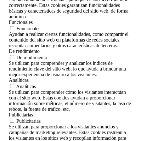
correctamente. Estas cookies garantizan funcionalidades
básicas y características de seguridad del sitio web, de forma
anónima.
Funcionales
Funcionales
Ayudan a realizar ciertas funcionalidades, como compartir el
contenido del sitio web en plataformas de redes sociales,
recopilar comentarios y otras características de terceros.
De rendimiento
De rendimiento
Se utilizan para comprender y analizar los índices de
rendimiento clave del sitio web, lo que ayuda a brindar una
mejor experiencia de usuario a los visitantes.
Analíticas
Analíticas
Se utilizan para comprender cómo los visitantes interactúan
con el sitio web. Estas cookies ayudan a proporcionar
información sobre métricas, el número de visitantes, la tasa de
rebote, la fuente de tráfico, etc.
Publicitarias
Publicitarias
Se utilizan para proporcionar a los visitantes anuncios y
campañas de marketing relevantes. Estas cookies rastrean a
los visitantes en los sitios web y recopilan información para