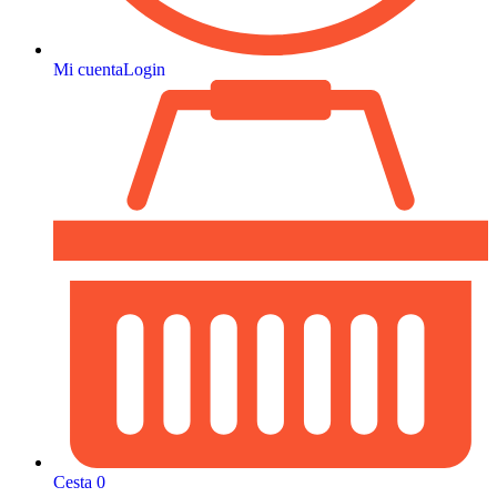
Mi cuenta
Login
Cesta
0