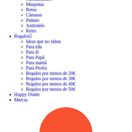
Maquetas
Retos
Cámaras
Patines
Antiestrés
Retro
Regalos
Ideas que no fallan
Para ella
Para él
Para Papá
Para mamá
Para Profes
Regalos por menos de 20€
Regalos por menos de 30€
Regalos por menos de 40€
Regalos por menos de 50€
Happy Outlet
Marcas