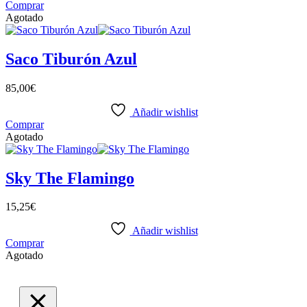
Comprar
Agotado
Saco Tiburón Azul
85,00
€
Añadir wishlist
Comprar
Agotado
Sky The Flamingo
15,25
€
Añadir wishlist
Comprar
Agotado