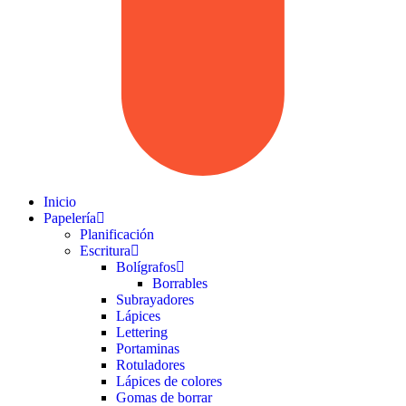
Inicio
Papelería
Planificación
Escritura
Bolígrafos
Borrables
Subrayadores
Lápices
Lettering
Portaminas
Rotuladores
Lápices de colores
Gomas de borrar