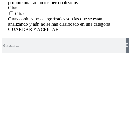
proporcionar anuncios personalizados.
Otras
Otras
Otras cookies no categorizadas son las que se están
analizando y aún no se han clasificado en una categoría.
GUARDAR Y ACEPTAR