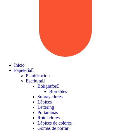
Inicio
Papelería
Planificación
Escritura
Bolígrafos
Borrables
Subrayadores
Lápices
Lettering
Portaminas
Rotuladores
Lápices de colores
Gomas de borrar