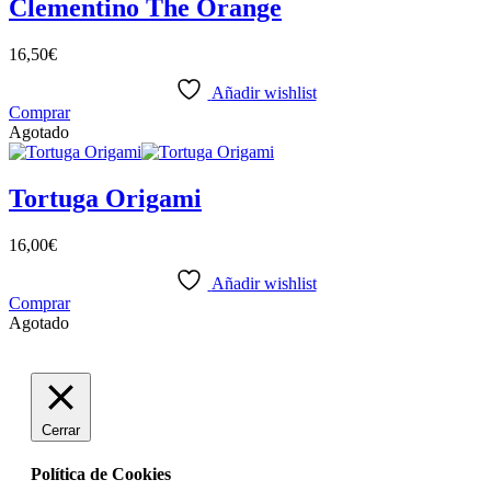
Clementino The Orange
16,50
€
Añadir wishlist
Comprar
Agotado
Tortuga Origami
16,00
€
Añadir wishlist
Comprar
Agotado
Cerrar
Política de Cookies