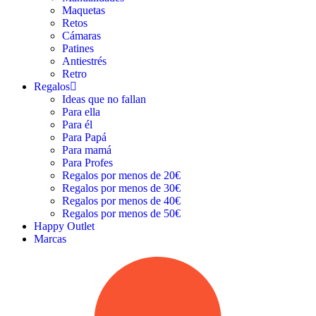
Maquetas
Retos
Cámaras
Patines
Antiestrés
Retro
Regalos
Ideas que no fallan
Para ella
Para él
Para Papá
Para mamá
Para Profes
Regalos por menos de 20€
Regalos por menos de 30€
Regalos por menos de 40€
Regalos por menos de 50€
Happy Outlet
Marcas