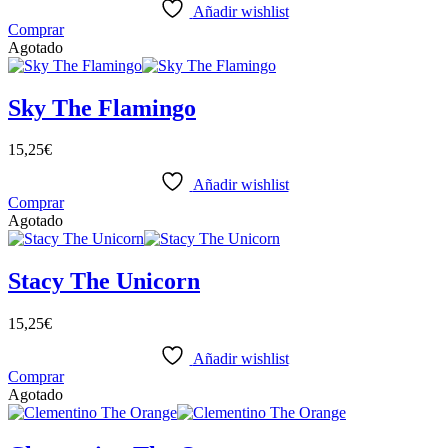
Añadir wishlist
Comprar
Agotado
Sky The Flamingo
15,25
€
Añadir wishlist
Comprar
Agotado
Stacy The Unicorn
15,25
€
Añadir wishlist
Comprar
Agotado