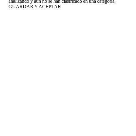
analizando y aún no se han clasificado en una categoría.
GUARDAR Y ACEPTAR