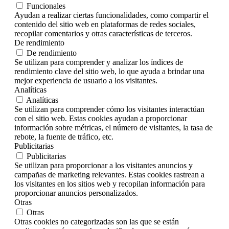
Funcionales
Ayudan a realizar ciertas funcionalidades, como compartir el
contenido del sitio web en plataformas de redes sociales,
recopilar comentarios y otras características de terceros.
De rendimiento
De rendimiento
Se utilizan para comprender y analizar los índices de
rendimiento clave del sitio web, lo que ayuda a brindar una
mejor experiencia de usuario a los visitantes.
Analíticas
Analíticas
Se utilizan para comprender cómo los visitantes interactúan
con el sitio web. Estas cookies ayudan a proporcionar
información sobre métricas, el número de visitantes, la tasa de
rebote, la fuente de tráfico, etc.
Publicitarias
Publicitarias
Se utilizan para proporcionar a los visitantes anuncios y
campañas de marketing relevantes. Estas cookies rastrean a
los visitantes en los sitios web y recopilan información para
proporcionar anuncios personalizados.
Otras
Otras
Otras cookies no categorizadas son las que se están