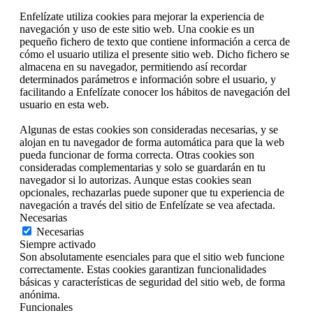
Enfelízate utiliza cookies para mejorar la experiencia de
navegación y uso de este sitio web. Una cookie es un
pequeño fichero de texto que contiene información a cerca de
cómo el usuario utiliza el presente sitio web. Dicho fichero se
almacena en su navegador, permitiendo así recordar
determinados parámetros e información sobre el usuario, y
facilitando a Enfelízate conocer los hábitos de navegación del
usuario en esta web.
Algunas de estas cookies son consideradas necesarias, y se
alojan en tu navegador de forma automática para que la web
pueda funcionar de forma correcta. Otras cookies son
consideradas complementarias y solo se guardarán en tu
navegador si lo autorizas. Aunque estas cookies sean
opcionales, rechazarlas puede suponer que tu experiencia de
navegación a través del sitio de Enfelízate se vea afectada.
Necesarias
Necesarias
Siempre activado
Son absolutamente esenciales para que el sitio web funcione
correctamente. Estas cookies garantizan funcionalidades
básicas y características de seguridad del sitio web, de forma
anónima.
Funcionales