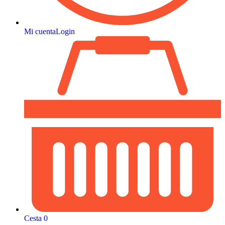
Mi cuenta
Login
Cesta
0