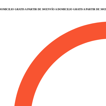
ICILIO GRATIS A PARTIR DE 30€
ENVÍO A DOMICILIO GRATIS A PARTIR DE 30€
ENV