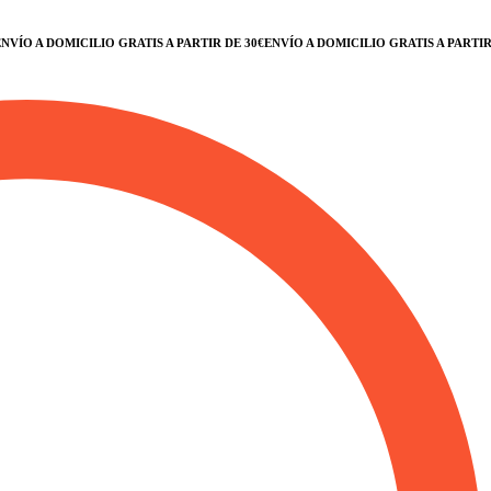
ÍO A DOMICILIO GRATIS A PARTIR DE 30€
ENVÍO A DOMICILIO GRATIS A PARTIR DE