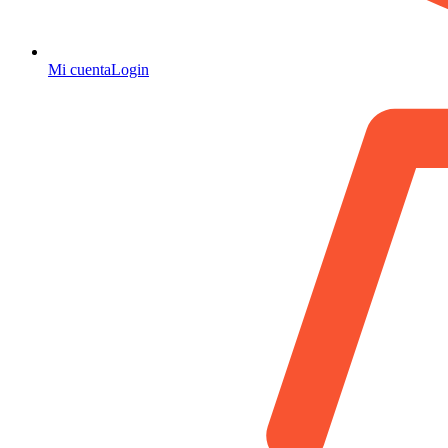
Mi cuenta
Login