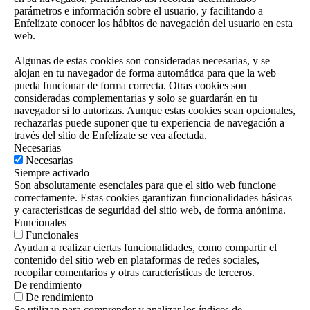
parámetros e información sobre el usuario, y facilitando a
Enfelízate conocer los hábitos de navegación del usuario en esta
web.
Algunas de estas cookies son consideradas necesarias, y se
alojan en tu navegador de forma automática para que la web
pueda funcionar de forma correcta. Otras cookies son
consideradas complementarias y solo se guardarán en tu
navegador si lo autorizas. Aunque estas cookies sean opcionales,
rechazarlas puede suponer que tu experiencia de navegación a
través del sitio de Enfelízate se vea afectada.
Necesarias
Necesarias
Siempre activado
Son absolutamente esenciales para que el sitio web funcione
correctamente. Estas cookies garantizan funcionalidades básicas
y características de seguridad del sitio web, de forma anónima.
Funcionales
Funcionales
Ayudan a realizar ciertas funcionalidades, como compartir el
contenido del sitio web en plataformas de redes sociales,
recopilar comentarios y otras características de terceros.
De rendimiento
De rendimiento
Se utilizan para comprender y analizar los índices de