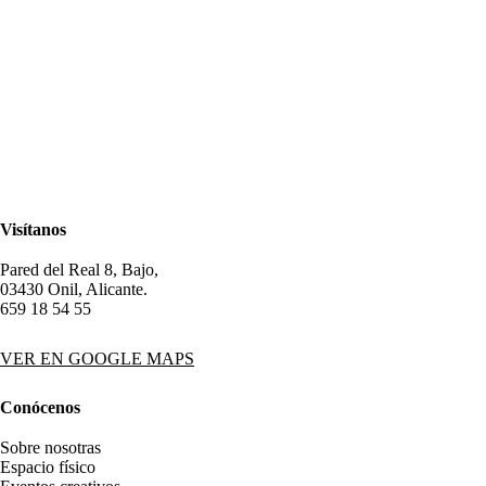
Visítanos
Pared del Real 8, Bajo,
03430 Onil, Alicante.
659 18 54 55
VER EN GOOGLE MAPS
Conócenos
Sobre nosotras
Espacio físico