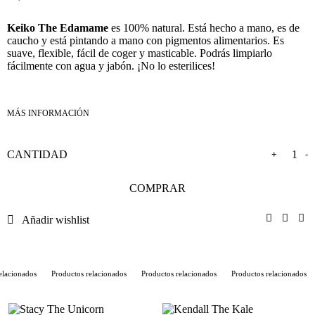
Keiko The Edamame
es 100% natural. Está hecho a mano, es de
caucho y está pintando a mano con pigmentos alimentarios. Es
suave, flexible, fácil de coger y masticable. Podrás limpiarlo
fácilmente con agua y jabón. ¡No lo esterilices!
+
-
COMPRAR
Añadir wishlist
lacionados
Productos relacionados
Productos relacionados
Productos relacionados