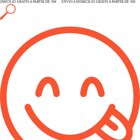
MICILIO GRATIS A PARTIR DE 30€
ENVÍO A DOMICILIO GRATIS A PARTIR DE 30€