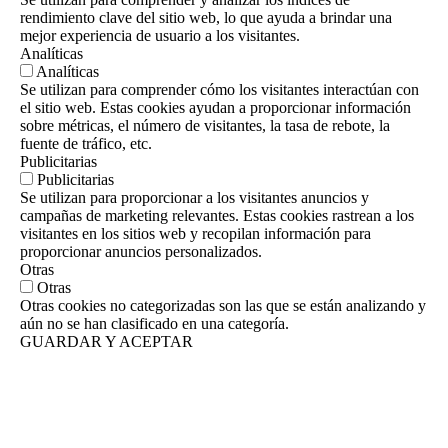
rendimiento clave del sitio web, lo que ayuda a brindar una
mejor experiencia de usuario a los visitantes.
Analíticas
Analíticas
Se utilizan para comprender cómo los visitantes interactúan con
el sitio web. Estas cookies ayudan a proporcionar información
sobre métricas, el número de visitantes, la tasa de rebote, la
fuente de tráfico, etc.
Publicitarias
Publicitarias
Se utilizan para proporcionar a los visitantes anuncios y
campañas de marketing relevantes. Estas cookies rastrean a los
visitantes en los sitios web y recopilan información para
proporcionar anuncios personalizados.
Otras
Otras
Otras cookies no categorizadas son las que se están analizando y
aún no se han clasificado en una categoría.
GUARDAR Y ACEPTAR