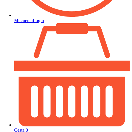
Mi cuenta
Login
Cesta
0