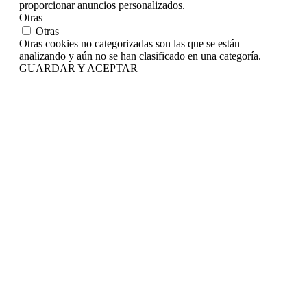
proporcionar anuncios personalizados.
Otras
Otras
Otras cookies no categorizadas son las que se están
analizando y aún no se han clasificado en una categoría.
GUARDAR Y ACEPTAR