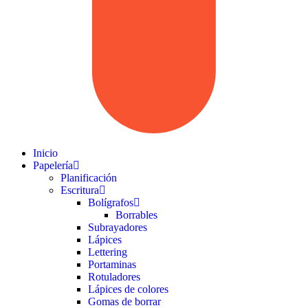
Inicio
Papelería
Planificación
Escritura
Bolígrafos
Borrables
Subrayadores
Lápices
Lettering
Portaminas
Rotuladores
Lápices de colores
Gomas de borrar