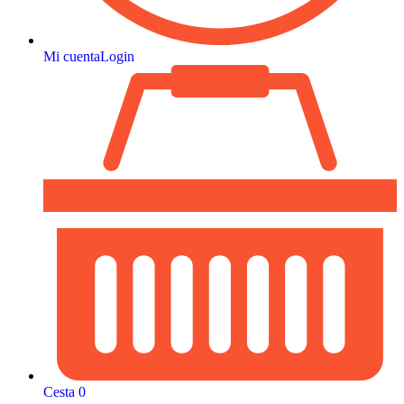
Mi cuenta
Login
Cesta
0