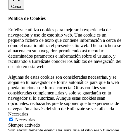
Cerrar
Política de Cookies
Enfelízate utiliza cookies para mejorar la experiencia de
navegación y uso de este sitio web. Una cookie es un
pequeño fichero de texto que contiene información a cerca de
cómo el usuario utiliza el presente sitio web. Dicho fichero se
almacena en su navegador, permitiendo así recordar
determinados parámetros e información sobre el usuario, y
facilitando a Enfelízate conocer los hábitos de navegación del
usuario en esta web.
Algunas de estas cookies son consideradas necesarias, y se
alojan en tu navegador de forma automática para que la web
pueda funcionar de forma correcta. Otras cookies son
consideradas complementarias y solo se guardarán en tu
navegador si lo autorizas. Aunque estas cookies sean
opcionales, rechazarlas puede suponer que tu experiencia de
navegación a través del sitio de Enfelízate se vea afectada.
Necesarias
Necesarias
Siempre activado
Son absolutamente esenciales para que el sitio web funcione