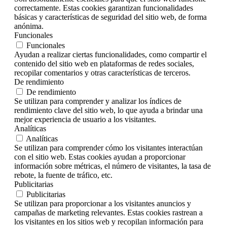
correctamente. Estas cookies garantizan funcionalidades
básicas y características de seguridad del sitio web, de forma
anónima.
Funcionales
Funcionales
Ayudan a realizar ciertas funcionalidades, como compartir el
contenido del sitio web en plataformas de redes sociales,
recopilar comentarios y otras características de terceros.
De rendimiento
De rendimiento
Se utilizan para comprender y analizar los índices de
rendimiento clave del sitio web, lo que ayuda a brindar una
mejor experiencia de usuario a los visitantes.
Analíticas
Analíticas
Se utilizan para comprender cómo los visitantes interactúan
con el sitio web. Estas cookies ayudan a proporcionar
información sobre métricas, el número de visitantes, la tasa de
rebote, la fuente de tráfico, etc.
Publicitarias
Publicitarias
Se utilizan para proporcionar a los visitantes anuncios y
campañas de marketing relevantes. Estas cookies rastrean a
los visitantes en los sitios web y recopilan información para