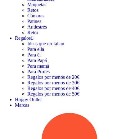
Maquetas
Retos
Cámaras
Patines
Antiestrés
Retro
Regalos
Ideas que no fallan
Para ella
Para él
Para Papá
Para mamá
Para Profes
Regalos por menos de 20€
Regalos por menos de 30€
Regalos por menos de 40€
Regalos por menos de 50€
Happy Outlet
Marcas