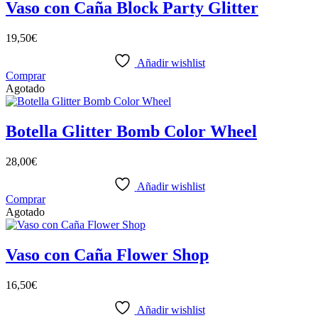
Vaso con Caña Block Party Glitter
19,50
€
Añadir wishlist
Comprar
Agotado
Botella Glitter Bomb Color Wheel
28,00
€
Añadir wishlist
Comprar
Agotado
Vaso con Caña Flower Shop
16,50
€
Añadir wishlist