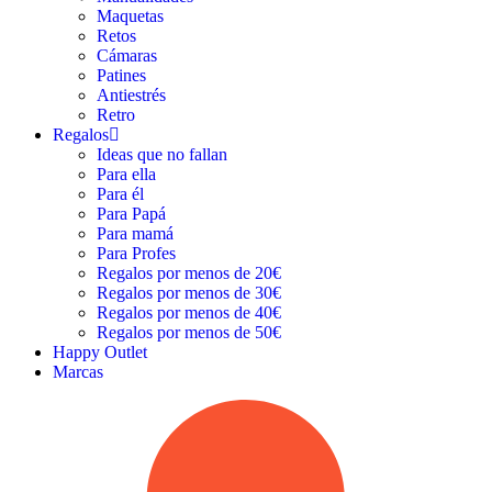
Maquetas
Retos
Cámaras
Patines
Antiestrés
Retro
Regalos
Ideas que no fallan
Para ella
Para él
Para Papá
Para mamá
Para Profes
Regalos por menos de 20€
Regalos por menos de 30€
Regalos por menos de 40€
Regalos por menos de 50€
Happy Outlet
Marcas