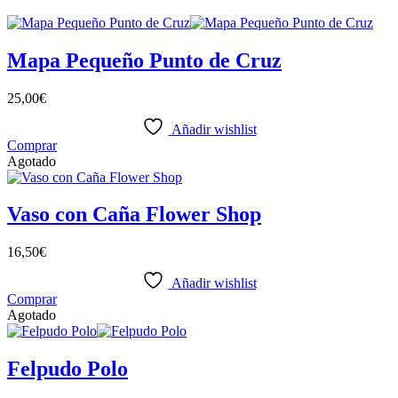
Mapa Pequeño Punto de Cruz
25,00
€
Añadir wishlist
Comprar
Agotado
Vaso con Caña Flower Shop
16,50
€
Añadir wishlist
Comprar
Agotado
Felpudo Polo