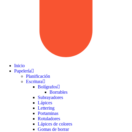
Inicio
Papelería
Planificación
Escritura
Bolígrafos
Borrables
Subrayadores
Lápices
Lettering
Portaminas
Rotuladores
Lápices de colores
Gomas de borrar