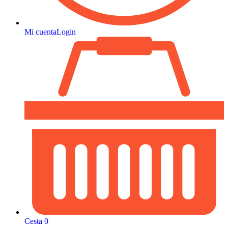
Mi cuenta
Login
Cesta
0