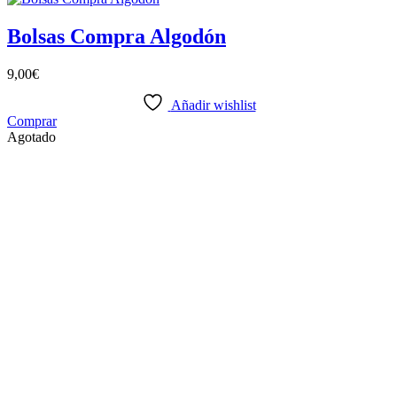
Bolsas Compra Algodón
9,00
€
Añadir wishlist
Comprar
Agotado