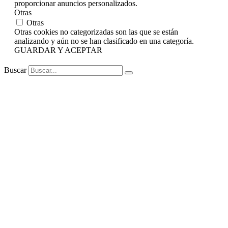
proporcionar anuncios personalizados.
Otras
Otras
Otras cookies no categorizadas son las que se están
analizando y aún no se han clasificado en una categoría.
GUARDAR Y ACEPTAR
Buscar