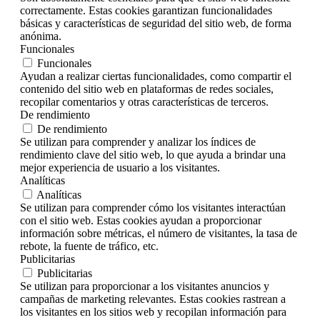
correctamente. Estas cookies garantizan funcionalidades
básicas y características de seguridad del sitio web, de forma
anónima.
Funcionales
Funcionales
Ayudan a realizar ciertas funcionalidades, como compartir el
contenido del sitio web en plataformas de redes sociales,
recopilar comentarios y otras características de terceros.
De rendimiento
De rendimiento
Se utilizan para comprender y analizar los índices de
rendimiento clave del sitio web, lo que ayuda a brindar una
mejor experiencia de usuario a los visitantes.
Analíticas
Analíticas
Se utilizan para comprender cómo los visitantes interactúan
con el sitio web. Estas cookies ayudan a proporcionar
información sobre métricas, el número de visitantes, la tasa de
rebote, la fuente de tráfico, etc.
Publicitarias
Publicitarias
Se utilizan para proporcionar a los visitantes anuncios y
campañas de marketing relevantes. Estas cookies rastrean a
los visitantes en los sitios web y recopilan información para