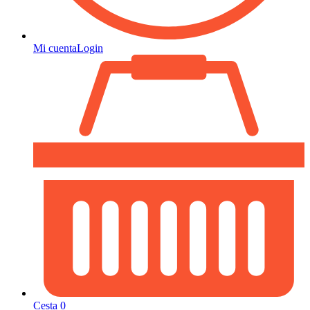
Mi cuenta
Login
Cesta
0