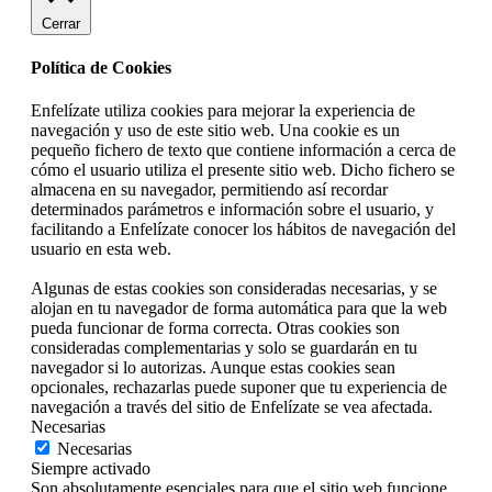
Cerrar
Política de Cookies
Enfelízate utiliza cookies para mejorar la experiencia de
navegación y uso de este sitio web. Una cookie es un
pequeño fichero de texto que contiene información a cerca de
cómo el usuario utiliza el presente sitio web. Dicho fichero se
almacena en su navegador, permitiendo así recordar
determinados parámetros e información sobre el usuario, y
facilitando a Enfelízate conocer los hábitos de navegación del
usuario en esta web.
Algunas de estas cookies son consideradas necesarias, y se
alojan en tu navegador de forma automática para que la web
pueda funcionar de forma correcta. Otras cookies son
consideradas complementarias y solo se guardarán en tu
navegador si lo autorizas. Aunque estas cookies sean
opcionales, rechazarlas puede suponer que tu experiencia de
navegación a través del sitio de Enfelízate se vea afectada.
Necesarias
Necesarias
Siempre activado
Son absolutamente esenciales para que el sitio web funcione