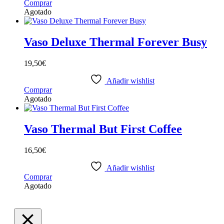
Comprar
Agotado
Vaso Deluxe Thermal Forever Busy
19,50
€
Añadir wishlist
Comprar
Agotado
Vaso Thermal But First Coffee
16,50
€
Añadir wishlist
Comprar
Agotado