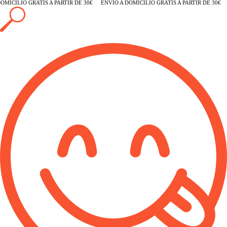
MICILIO GRATIS A PARTIR DE 30€
ENVÍO A DOMICILIO GRATIS A PARTIR DE 30€