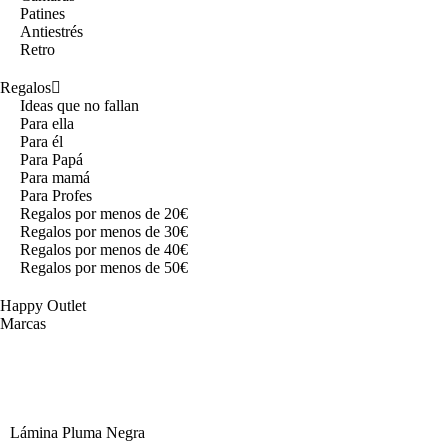
Patines
Antiestrés
Retro
Regalos
Ideas que no fallan
Para ella
Para él
Para Papá
Para mamá
Para Profes
Regalos por menos de 20€
Regalos por menos de 30€
Regalos por menos de 40€
Regalos por menos de 50€
Happy Outlet
Marcas
Lámina Pluma Negra