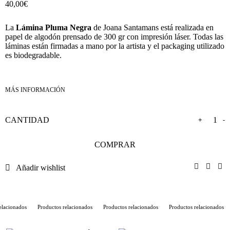
40,00
€
La
Lámina Pluma Negra
de Joana Santamans está realizada en
papel de algodón prensado de 300 gr con impresión láser. Todas las
láminas están firmadas a mano por la artista y el packaging utilizado
es biodegradable.
+
-
COMPRAR
Añadir wishlist
lacionados
Productos relacionados
Productos relacionados
Productos relacionados