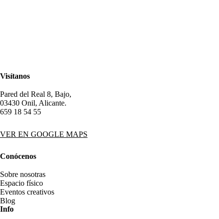
Visítanos
Pared del Real 8, Bajo,
03430 Onil, Alicante.
659 18 54 55
VER EN GOOGLE MAPS
Conócenos
Sobre nosotras
Espacio físico
Eventos creativos
Blog
Info