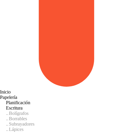
Inicio
Papelería
Planificación
Escritura
Bolígrafos
Borrables
Subrayadores
Lápices