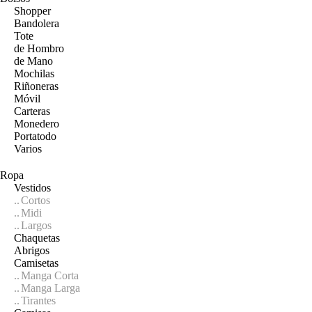
Shopper
Bandolera
Tote
de Hombro
de Mano
Mochilas
Riñoneras
Móvil
Carteras
Monedero
Portatodo
Varios
Ropa
Vestidos
Cortos
Midi
Largos
Chaquetas
Abrigos
Camisetas
Manga Corta
Manga Larga
Tirantes