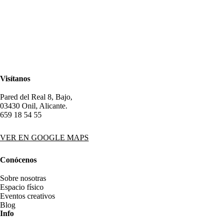
Visítanos
Pared del Real 8, Bajo,
03430 Onil, Alicante.
659 18 54 55
VER EN GOOGLE MAPS
Conócenos
Sobre nosotras
Espacio físico
Eventos creativos
Blog
Info