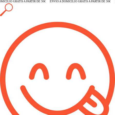
ICILIO GRATIS A PARTIR DE 30€
ENVÍO A DOMICILIO GRATIS A PARTIR DE 30€
E