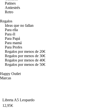
Patines
Antiestrés
Retro
Regalos
Ideas que no fallan
Para ella
Para él
Para Papá
Para mamá
Para Profes
Regalos por menos de 20€
Regalos por menos de 30€
Regalos por menos de 40€
Regalos por menos de 50€
Happy Outlet
Marcas
Libreta A5 Leopardo
12,95
€