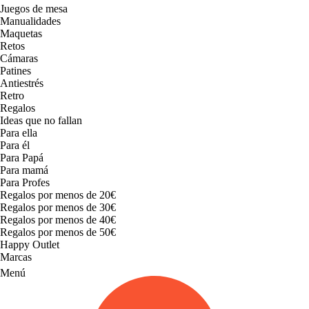
Juegos de mesa
Manualidades
Maquetas
Retos
Cámaras
Patines
Antiestrés
Retro
Regalos
Ideas que no fallan
Para ella
Para él
Para Papá
Para mamá
Para Profes
Regalos por menos de 20€
Regalos por menos de 30€
Regalos por menos de 40€
Regalos por menos de 50€
Happy Outlet
Marcas