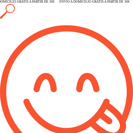
MICILIO GRATIS A PARTIR DE 30€
ENVÍO A DOMICILIO GRATIS A PARTIR DE 30€