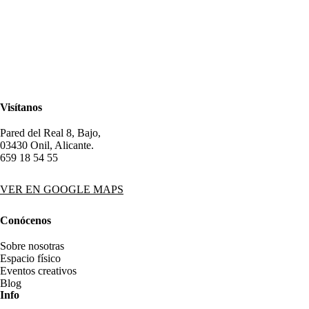
Visítanos
Pared del Real 8, Bajo,
03430 Onil, Alicante.
659 18 54 55
VER EN GOOGLE MAPS
Conócenos
Sobre nosotras
Espacio físico
Eventos creativos
Blog
Info