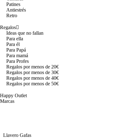
Patines
Antiestrés
Retro
Regalos
Ideas que no fallan
Para ella
Para él
Para Papá
Para mamá
Para Profes
Regalos por menos de 20€
Regalos por menos de 30€
Regalos por menos de 40€
Regalos por menos de 50€
Happy Outlet
Marcas
Llavero Gafas