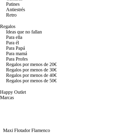
Patines
Antiestrés
Retro
Regalos
Ideas que no fallan
Para ella
Para él
Para Papá
Para mamá
Para Profes
Regalos por menos de 20€
Regalos por menos de 30€
Regalos por menos de 40€
Regalos por menos de 50€
Happy Outlet
Marcas
Maxi Flotador Flamenco