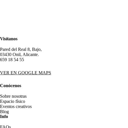
Visítanos
Pared del Real 8, Bajo,
03430 Onil, Alicante.
659 18 54 55
VER EN GOOGLE MAPS
Conócenos
Sobre nosotras
Espacio físico
Eventos creativos
Blog
Info
FAQs