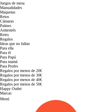
Juegos de mesa
Manualidades
Maquetas
Retos
Cámaras
Patines
Antiestrés
Retro
Regalos
Ideas que no fallan
Para ella
Para él
Para Papá
Para mamá
Para Profes
Regalos por menos de 20€
Regalos por menos de 30€
Regalos por menos de 40€
Regalos por menos de 50€
Happy Outlet
Marcas