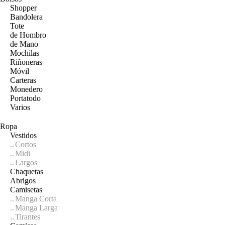
Shopper
Bandolera
Tote
de Hombro
de Mano
Mochilas
Riñoneras
Móvil
Carteras
Monedero
Portatodo
Varios
Ropa
Vestidos
Cortos
Midi
Largos
Chaquetas
Abrigos
Camisetas
Manga Corta
Manga Larga
Tirantes