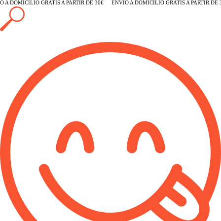
 A DOMICILIO GRATIS A PARTIR DE 30€
ENVÍO A DOMICILIO GRATIS A PARTIR DE 3