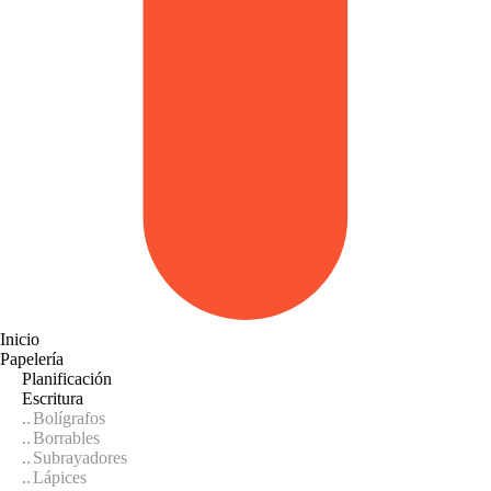
Inicio
Papelería
Planificación
Escritura
Bolígrafos
Borrables
Subrayadores
Lápices