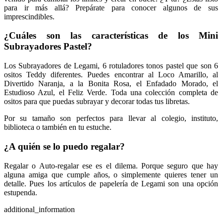
para ir más allá? Prepárate para conocer algunos de sus
imprescindibles.
¿Cuáles son las características de los
Mini
Subrayadores Pastel
?
Los Subrayadores de Legami, 6 rotuladores tonos pastel que son 6
ositos Teddy diferentes. Puedes encontrar al Loco Amarillo, al
Divertido Naranja, a la Bonita Rosa, el Enfadado Morado, el
Estudioso Azul, el Feliz Verde. Toda una colección completa de
ositos para que puedas subrayar y decorar todas tus libretas.
Por su tamaño son perfectos para llevar al colegio, instituto,
biblioteca o también en tu estuche.
¿A quién se lo puedo regalar?
Regalar o Auto-regalar ese es el dilema. Porque seguro que hay
alguna amiga que cumple años, o simplemente quieres tener un
detalle. Pues los artículos de papelería de Legami son una opción
estupenda.
additional_information