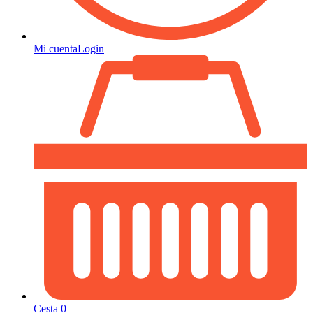
Mi cuenta
Login
Cesta
0