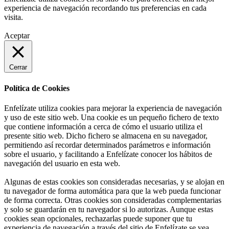
experiencia de navegación recordando tus preferencias en cada
visita.
Aceptar
Cerrar
Política de Cookies
Enfelízate utiliza cookies para mejorar la experiencia de navegación
y uso de este sitio web. Una cookie es un pequeño fichero de texto
que contiene información a cerca de cómo el usuario utiliza el
presente sitio web. Dicho fichero se almacena en su navegador,
permitiendo así recordar determinados parámetros e información
sobre el usuario, y facilitando a Enfelízate conocer los hábitos de
navegación del usuario en esta web.
Algunas de estas cookies son consideradas necesarias, y se alojan en
tu navegador de forma automática para que la web pueda funcionar
de forma correcta. Otras cookies son consideradas complementarias
y solo se guardarán en tu navegador si lo autorizas. Aunque estas
cookies sean opcionales, rechazarlas puede suponer que tu
experiencia de navegación a través del sitio de Enfelízate se vea