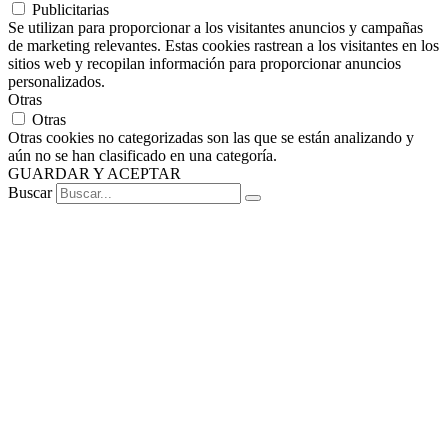
Publicitarias
Se utilizan para proporcionar a los visitantes anuncios y campañas
de marketing relevantes. Estas cookies rastrean a los visitantes en los
sitios web y recopilan información para proporcionar anuncios
personalizados.
Otras
Otras
Otras cookies no categorizadas son las que se están analizando y
aún no se han clasificado en una categoría.
GUARDAR Y ACEPTAR
Buscar