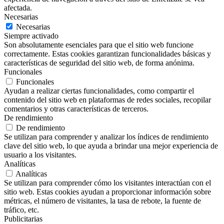
afectada.
Necesarias
Necesarias
Siempre activado
Son absolutamente esenciales para que el sitio web funcione
correctamente. Estas cookies garantizan funcionalidades básicas y
características de seguridad del sitio web, de forma anónima.
Funcionales
Funcionales
Ayudan a realizar ciertas funcionalidades, como compartir el
contenido del sitio web en plataformas de redes sociales, recopilar
comentarios y otras características de terceros.
De rendimiento
De rendimiento
Se utilizan para comprender y analizar los índices de rendimiento
clave del sitio web, lo que ayuda a brindar una mejor experiencia de
usuario a los visitantes.
Analíticas
Analíticas
Se utilizan para comprender cómo los visitantes interactúan con el
sitio web. Estas cookies ayudan a proporcionar información sobre
métricas, el número de visitantes, la tasa de rebote, la fuente de
tráfico, etc.
Publicitarias