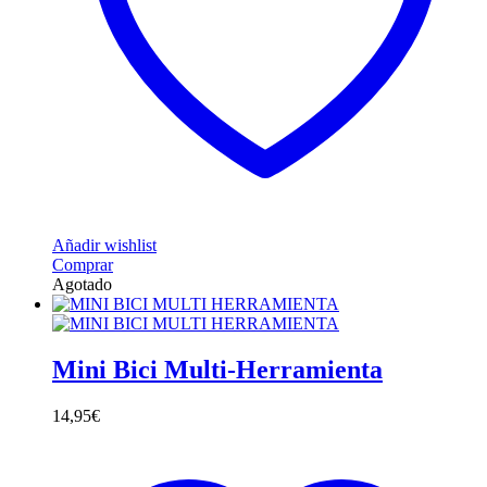
Añadir wishlist
Comprar
Agotado
Mini Bici Multi-Herramienta
14,95
€