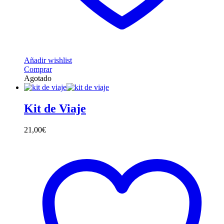
Añadir wishlist
Comprar
Agotado
Kit de Viaje
21,00
€