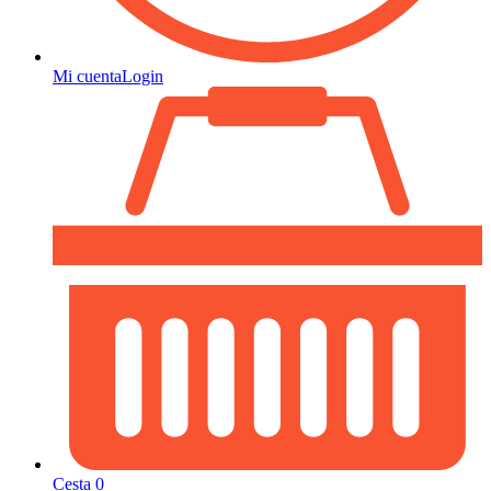
Mi cuenta
Login
Cesta
0