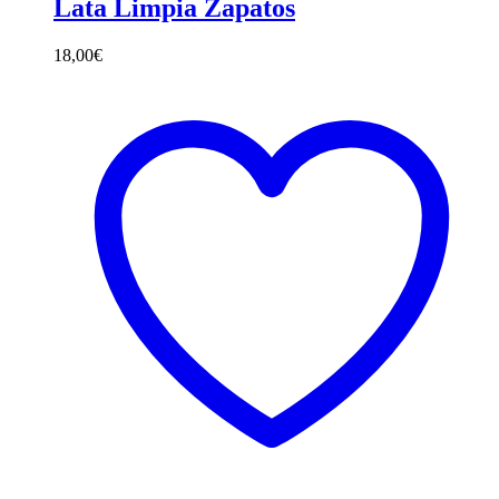
Lata Limpia Zapatos
18,00
€