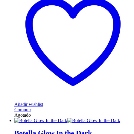
Añadir wishlist
Comprar
Agotado
Botella Glow In the Dark