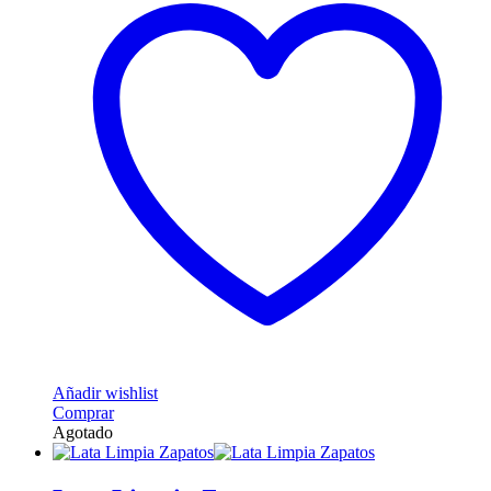
Añadir wishlist
Comprar
Agotado