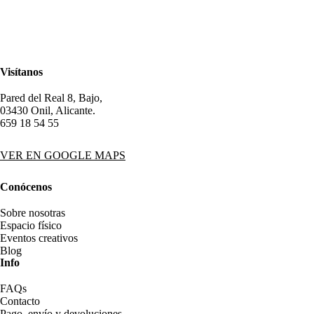
Visítanos
Pared del Real 8, Bajo,
03430 Onil, Alicante.
659 18 54 55
VER EN GOOGLE MAPS
Conócenos
Sobre nosotras
Espacio físico
Eventos creativos
Blog
Info
FAQs
Contacto
Pago, envío y devoluciones