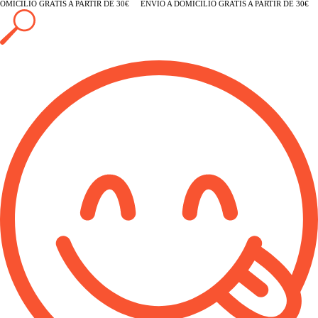
MICILIO GRATIS A PARTIR DE 30€
ENVÍO A DOMICILIO GRATIS A PARTIR DE 30€