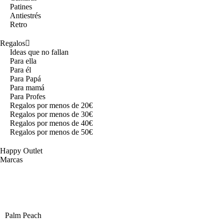
Patines
Antiestrés
Retro
Regalos
Ideas que no fallan
Para ella
Para él
Para Papá
Para mamá
Para Profes
Regalos por menos de 20€
Regalos por menos de 30€
Regalos por menos de 40€
Regalos por menos de 50€
Happy Outlet
Marcas
Palm Peach