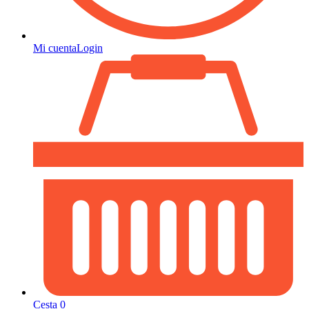
Mi cuenta
Login
Cesta
0