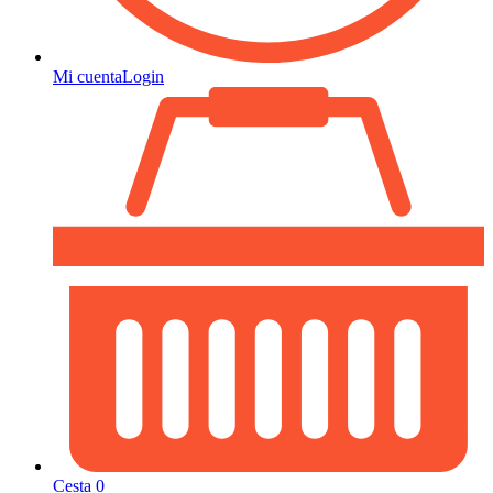
Mi cuenta
Login
Cesta
0