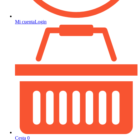
Mi cuenta
Login
Cesta
0