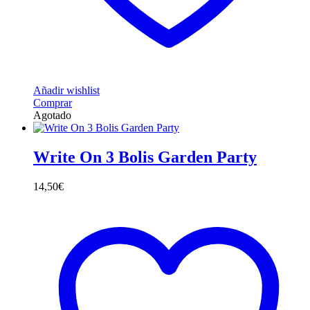
Añadir wishlist
Comprar
Agotado
Write On 3 Bolis Garden Party
14,50
€