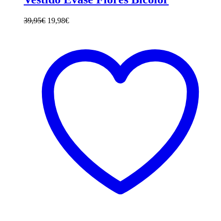
39,95
€
19,98
€