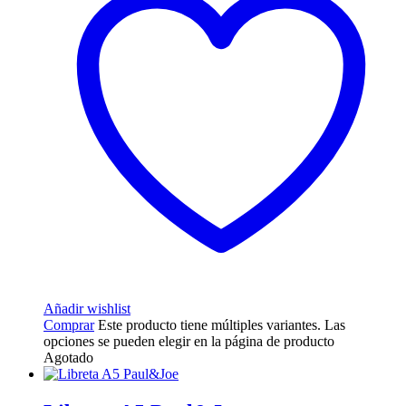
Añadir wishlist
Comprar
Este producto tiene múltiples variantes. Las
opciones se pueden elegir en la página de producto
Agotado