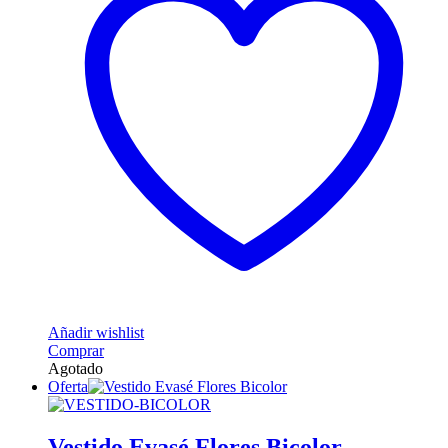
Añadir wishlist
Comprar
Agotado
Oferta
Vestido Evasé Flores Bicolor