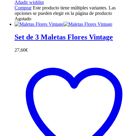
Añadir wishlist
Comprar
Este producto tiene múltiples variantes. Las
opciones se pueden elegir en la página de producto
Agotado
Set de 3 Maletas Flores Vintage
27,60
€