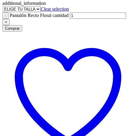
additional_information
Clear selection
Pantalón Recto Floral cantidad
-
+
Comprar