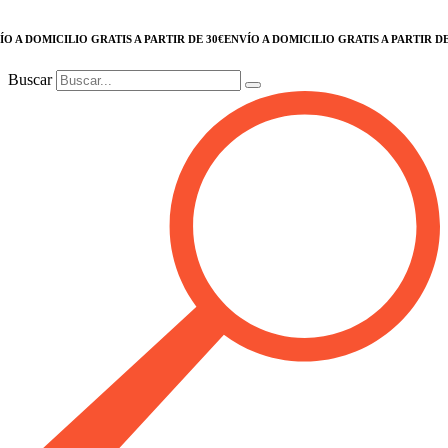
 DOMICILIO GRATIS A PARTIR DE 30€
ENVÍO A DOMICILIO GRATIS A PARTIR DE 30€
Buscar