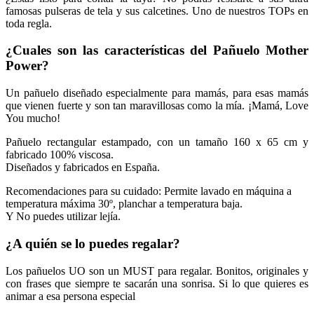
famosas pulseras de tela y sus calcetines. Uno de nuestros TOPs en
toda regla.
¿Cuales son las características del Pañuelo Mother
Power?
Un pañuelo diseñado especialmente para mamás, para esas mamás
que vienen fuerte y son tan maravillosas como la mía. ¡Mamá, Love
You mucho!
Pañuelo rectangular estampado, con un tamaño 160 x 65 cm y
fabricado 100% viscosa.
Diseñados y fabricados en España.
Recomendaciones para su cuidado: Permite lavado en máquina a
temperatura máxima 30º, planchar a temperatura baja.
Y No puedes utilizar lejía.
¿A quién se lo puedes regalar?
Los pañuelos UO son un MUST para regalar. Bonitos, originales y
con frases que siempre te sacarán una sonrisa. Si lo que quieres es
animar a esa persona especial