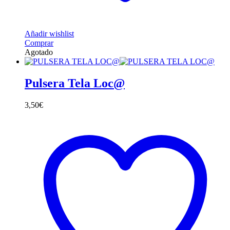
Añadir wishlist
Comprar
Agotado
Pulsera Tela Loc@
3,50
€