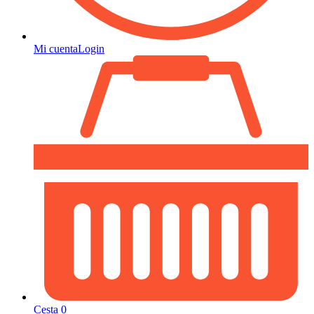
Mi cuenta
Login
Cesta
0