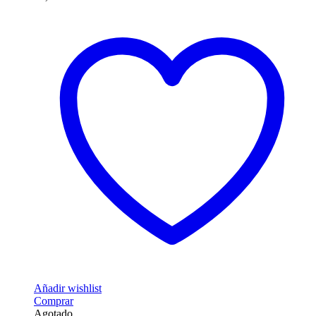
Añadir wishlist
Comprar
Agotado