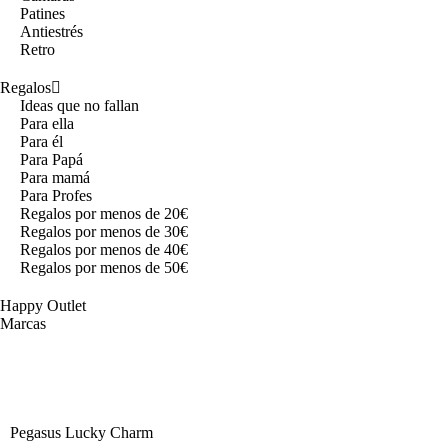
Patines
Antiestrés
Retro
Regalos
Ideas que no fallan
Para ella
Para él
Para Papá
Para mamá
Para Profes
Regalos por menos de 20€
Regalos por menos de 30€
Regalos por menos de 40€
Regalos por menos de 50€
Happy Outlet
Marcas
Pegasus Lucky Charm