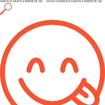
MICILIO GRATIS A PARTIR DE 30€
ENVÍO A DOMICILIO GRATIS A PARTIR DE 30€