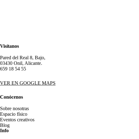
Visítanos
Pared del Real 8, Bajo,
03430 Onil, Alicante.
659 18 54 55
VER EN GOOGLE MAPS
Conócenos
Sobre nosotras
Espacio físico
Eventos creativos
Blog
Info