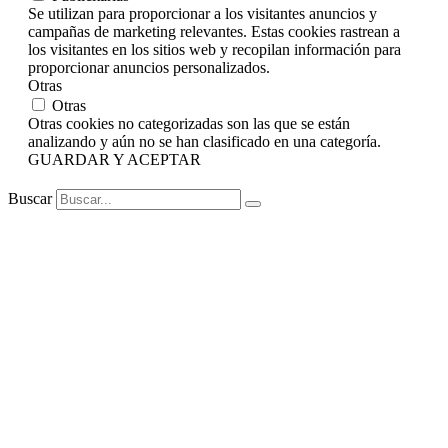
Se utilizan para proporcionar a los visitantes anuncios y
campañas de marketing relevantes. Estas cookies rastrean a
los visitantes en los sitios web y recopilan información para
proporcionar anuncios personalizados.
Otras
Otras
Otras cookies no categorizadas son las que se están
analizando y aún no se han clasificado en una categoría.
GUARDAR Y ACEPTAR
Buscar