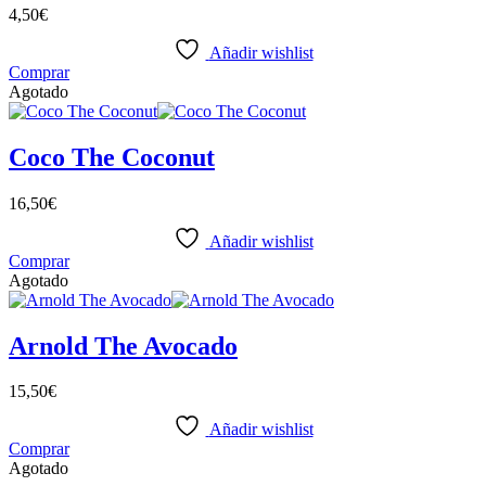
4,50
€
Añadir wishlist
Comprar
Agotado
Coco The Coconut
16,50
€
Añadir wishlist
Comprar
Agotado
Arnold The Avocado
15,50
€
Añadir wishlist
Comprar
Agotado