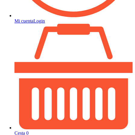
Mi cuenta
Login
Cesta
0