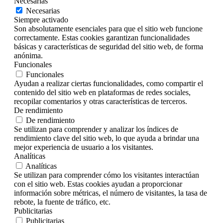
Necesarias
Necesarias
Siempre activado
Son absolutamente esenciales para que el sitio web funcione
correctamente. Estas cookies garantizan funcionalidades
básicas y características de seguridad del sitio web, de forma
anónima.
Funcionales
Funcionales
Ayudan a realizar ciertas funcionalidades, como compartir el
contenido del sitio web en plataformas de redes sociales,
recopilar comentarios y otras características de terceros.
De rendimiento
De rendimiento
Se utilizan para comprender y analizar los índices de
rendimiento clave del sitio web, lo que ayuda a brindar una
mejor experiencia de usuario a los visitantes.
Analíticas
Analíticas
Se utilizan para comprender cómo los visitantes interactúan
con el sitio web. Estas cookies ayudan a proporcionar
información sobre métricas, el número de visitantes, la tasa de
rebote, la fuente de tráfico, etc.
Publicitarias
Publicitarias