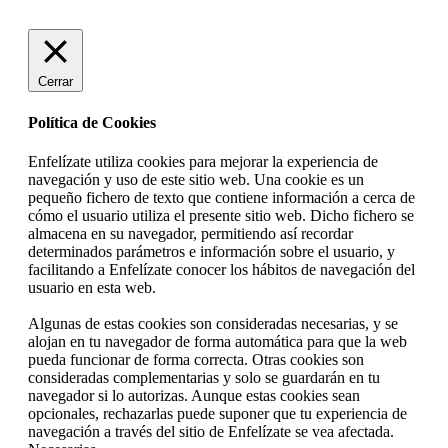
Cerrar
Política de Cookies
Enfelízate utiliza cookies para mejorar la experiencia de
navegación y uso de este sitio web. Una cookie es un
pequeño fichero de texto que contiene información a cerca de
cómo el usuario utiliza el presente sitio web. Dicho fichero se
almacena en su navegador, permitiendo así recordar
determinados parámetros e información sobre el usuario, y
facilitando a Enfelízate conocer los hábitos de navegación del
usuario en esta web.
Algunas de estas cookies son consideradas necesarias, y se
alojan en tu navegador de forma automática para que la web
pueda funcionar de forma correcta. Otras cookies son
consideradas complementarias y solo se guardarán en tu
navegador si lo autorizas. Aunque estas cookies sean
opcionales, rechazarlas puede suponer que tu experiencia de
navegación a través del sitio de Enfelízate se vea afectada.